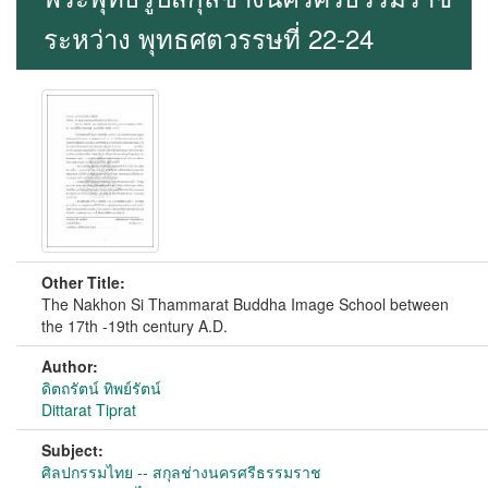
ระหว่าง พุทธศตวรรษที่ 22-24
Other Title:
The Nakhon Si Thammarat Buddha Image School between
the 17th -19th century A.D.
Author:
ดิตถรัตน์ ทิพย์รัตน์
Dittarat Tiprat
Subject:
ศิลปกรรมไทย -- สกุลช่างนครศรีธรรมราช