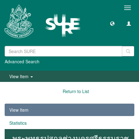
Toggl
navig
Advanced Search
View Item
Return to List
View Item
Statistics
พระพุทธรูปสกุลช่างนครศรีธรรมราช