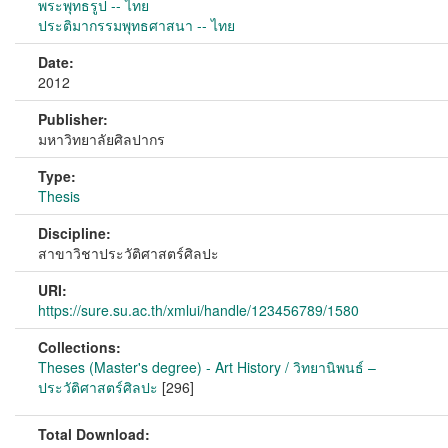
พระพุทธรูป -- ไทย
ประติมากรรมพุทธศาสนา -- ไทย
Date:
2012
Publisher:
มหาวิทยาลัยศิลปากร
Type:
Thesis
Discipline:
สาขาวิชาประวัติศาสตร์ศิลปะ
URI:
https://sure.su.ac.th/xmlui/handle/123456789/1580
Collections:
Theses (Master's degree) - Art History / วิทยานิพนธ์ –
ประวัติศาสตร์ศิลปะ
[296]
Total Download: