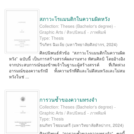
สภาวะโรแมนติกในความผิดหวัง
Collection: Theses (Bachelor's degree) -
Graphic Arts / ศิลปนิพนธ์ - ภาพพิมพ์
Type: Thesis
วีรภัทร ฉิมเจ้ย
(
มหาวิทยาลัยศิลปากร
,
2024
)
ศิลปนิพนธ์หัวข้อ “สภาวะโรแมนติกในความผิด
หวัง” ฉบับนี้ เป็นการสร้างสรรค์ผลงานทาง ทัศนศิลป์ โดยอ้างอิง
จากประสบการณ์ของข้าพเจ้าในฐานะผู้สร้างสรรค์ ที่เกิดห่วง
อารมณ์ของความรักมี ทั้งความรักที่ดีและไม่ดีสมหวังและไม่สม
หวังในช่ ...
การวนซ้ำของความทรงจํา
Collection: Theses (Bachelor's degree) -
Graphic Arts / ศิลปนิพนธ์ - ภาพพิมพ์
Type: Thesis
ธนภัทร ไชยมนตรี
(
มหาวิทยาลัยศิลปากร
,
2024
)
ศิลปนิพนธ์ “การวนซ้ำของความทรงจํา” ชุดนี้