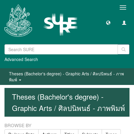
Toggl
navig
Advanced Search
Theses (Bachelor's degree) - Graphic Arts / ศิลปนิพนธ์ - ภาพ
พิมพ์
Theses (Bachelor's degree) -
Graphic Arts / ศิลปนิพนธ์ - ภาพพิมพ์
BROWSE BY