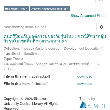
Has File(s): true ×
Author: Anongsulak Yaila-or ×
Show Advanced Filters
Now showing items 1-1 of 1
ดนตรีป๊อปกับพฤติกรรมของวัยรุ่นไทย : กรณีศึกษากลุ่ม
วัยรุ่นในเขตพื้นที่กรุงเทพมหานคร
Collection: Theses (Master's degree) - Development Education /
วิทยานิพนธ์ - พัฒนศึกษา
Type: Thesis
อนงค์สุลักษณ์ ใยลออ
;
Anongsulak Yaila-or
(
มหาวิทยาลัยศิลปากร
,
2012
)
File in this item:
abstract.pdf
download
File in this item:
fulltext.pdf
download
Copyright © 2026 Silpakorn
Theme by
University Central Library All Rights
Reserved.