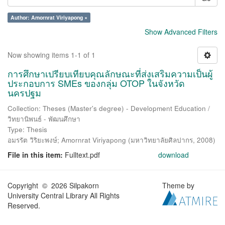
Author: Amornrat Viriyapong ×
Show Advanced Filters
Now showing items 1-1 of 1
การศึกษาเปรียบเทียบคุณลักษณะที่ส่งเสริมความเป็นผู้
ประกอบการ SMEs ของกลุ่ม OTOP ในจังหวัด
นครปฐม
Collection: Theses (Master's degree) - Development Education /
วิทยานิพนธ์ - พัฒนศึกษา
Type: Thesis
อมรรัต วิริยะพงษ์
;
Amornrat Viriyapong
(
มหาวิทยาลัยศิลปากร
,
2008
)
File in this item:
Fulltext.pdf
download
Copyright © 2026 Silpakorn
Theme by
University Central Library All Rights
Reserved.