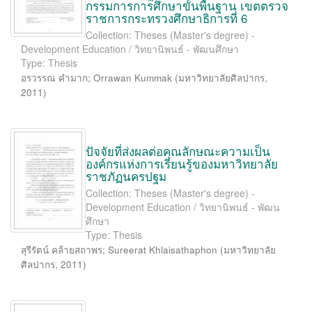
กรรมการการศึกษาขั้นพื้นฐาน เขตตรวจ
ราชการกระทรวงศึกษาธิการที่ 6
Collection: Theses (Master's degree) -
Development Education / วิทยานิพนธ์ - พัฒนศึกษา
Type: Thesis
อรวรรณ คำมาก
;
Orrawan Kummak
(
มหาวิทยาลัยศิลปากร
,
2011
)
ปัจจัยที่ส่งผลต่อคุณลักษณะความเป็น
องค์กรแห่งการเรียนรู้ของมหาวิทยาลัย
ราชภัฏนครปฐม
Collection: Theses (Master's degree) -
Development Education / วิทยานิพนธ์ - พัฒน
ศึกษา
Type: Thesis
สุรีรัตน์ คล้ายสถาพร
;
Sureerat Khlaisathaphon
(
มหาวิทยาลัย
ศิลปากร
,
2011
)