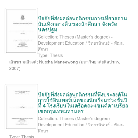
ปัจจัยที่ส่งผลต่อพฤติกรรมการเที่ยวสถาน
บันเทิงกลางคืนของนักศึกษา จังหวัด
นครปฐม
Collection: Theses (Master's degree) -
Development Education / วิทยานิพนธ์ - พัฒน
ศึกษา
Type: Thesis
ณัชชา มณีวงศ์
;
Nutcha Maneewong
(
มหาวิทยาลัยศิลปากร
,
2007
)
ปัจจัยที่ส่งผลต่อพฤติกรรมที่พึงประสงค์ใน
การใช้อินเทอร์เน็ตของนักเรียนช่วงชั้นปี
ที่ 4 โรงเรียนในเครือคณะเซนต์คาเบรียล
เขตกรุงเทพมหานคร
Collection: Theses (Master's degree) -
Development Education / วิทยานิพนธ์ - พัฒน
ศึกษา
Type: Thesis