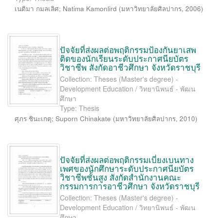
เนติมา กมลเลิศ
;
Natima Kamonlird
(
มหาวิทยาลัยศิลปากร
,
2006
)
ปัจจัยที่ส่งผลต่อพฤติกรรมป้องกันยาเสพ
ติดของนักเรียนระดับประกาศนียบัตร
วิชาชีพ สังกัดอาชีวศึกษา จังหวัดราชบุรี
Collection: Theses (Master's degree) -
Development Education / วิทยานิพนธ์ - พัฒน
ศึกษา
Type: Thesis
ศุภร ชินะเกตุ
;
Suporn Chinakate
(
มหาวิทยาลัยศิลปากร
,
2010
)
ปัจจัยที่ส่งผลต่อพฤติกรรมเบี่ยงเบนทาง
เพศของนักศึกษาระดับประกาศนียบัตร
วิชาชีพชั้นสูง สังกัดสำนักงานคณะ
กรรมการการอาชีวศึกษา จังหวัดราชบุรี
Collection: Theses (Master's degree) -
Development Education / วิทยานิพนธ์ - พัฒน
ศึกษา