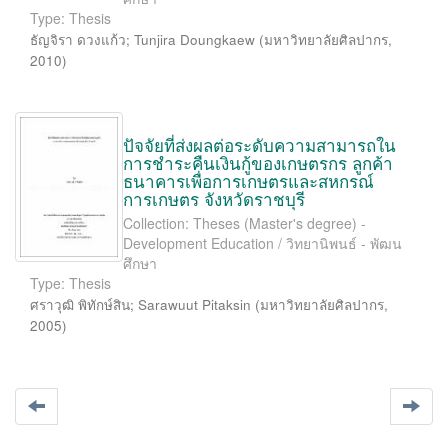
Type: Thesis
ธัญจิรา ดวงแก้ว
;
Tunjira Doungkaew
(
มหาวิทยาลัยศิลปากร
,
2010
)
ปัจจัยที่ส่งผลต่อระดับความสามารถใน
การชำระคืนเงินกู้ของเกษตรกร ลูกค้า
ธนาคารเพื่อการเกษตรและสหกรณ์
การเกษตร จังหวัดราชบุรี
Collection: Theses (Master's degree) -
Development Education / วิทยานิพนธ์ - พัฒน
ศึกษา
Type: Thesis
ศราวุฒิ พิทักษ์สิน
;
Sarawuut Pitaksin
(
มหาวิทยาลัยศิลปากร
,
2005
)