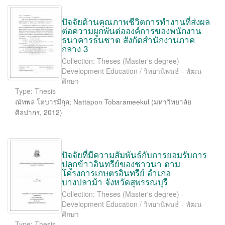
ปัจจัยด้านคุณภาพชีวิตการทำงานที่ส่งผล
ต่อความผูกพันต่อองค์การของพนักงาน
ธนาคารธนชาต สังกัดสำนักงานภาค
กลาง 3
Collection: Theses (Master's degree) -
Development Education / วิทยานิพนธ์ - พัฒน
ศึกษา
Type: Thesis
ณัทพล โตบารมีกุล
;
Nattapon Tobarameekul
(
มหาวิทยาลัย
ศิลปากร
,
2012
)
ปัจจัยที่มีความสัมพันธ์กับการยอมรับการ
ปลูกข้าวอินทรีย์ของชาวนา ตาม
โครงการเกษตรอินทรีย์ อำเภอ
บางปลาม้า จังหวัดสุพรรณบุรี
Collection: Theses (Master's degree) -
Development Education / วิทยานิพนธ์ - พัฒน
ศึกษา
Type: Thesis