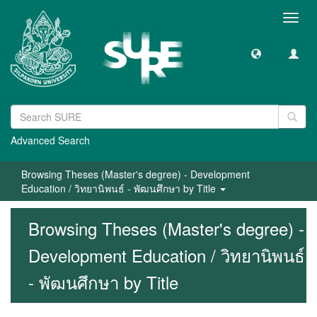
Toggl
navig
Advanced Search
Browsing Theses (Master's degree) - Development
Education / วิทยานิพนธ์ - พัฒนศึกษา by Title
Browsing Theses (Master's degree) -
Development Education / วิทยานิพนธ์
- พัฒนศึกษา by Title