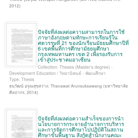
2012
)
ปัจจัยที่ส่งผลต่อความสามารถในการใช้
ภาษาอังกฤษตามทักษะการเรียนรู้ใน
ศตวรรษที่ 21 ของนักเรียนมัธยมศึกษาปีที่
6 เขตพื้นที่การศึกษามัธยมศึกษา
กรุงเทพมหานคร เขต 2 เพื่อรองรับการ
เข้าสู่ประชาคมอาเซียน
Collection: Theses (Master's degree) -
Development Education / วิทยานิพนธ์ - พัฒนศึกษา
Type: Thesis
ธนวัฒน์ อรุณสุขสว่าง
;
Thanawat Arunsuksawang
(
มหาวิทยาลัย
ศิลปากร
,
2014
)
ปัจจัยที่ส่งผลต่อความสำเร็จของการนำ
นโยบายการกระจายอำนาจการบริหาร
และการจัดการศึกษาไปปฏิบัติในสถาน
ศึกษาขั้นพื้นฐาน สังกัดสำนักงานคณะ