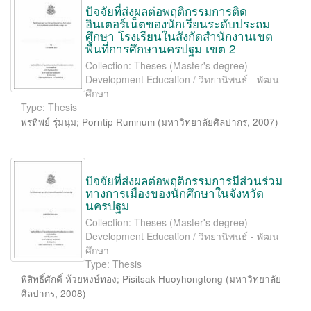
ปัจจัยที่ส่งผลต่อพฤติกรรมการติด
อินเตอร์เน็ตของนักเรียนระดับประถม
ศึกษา โรงเรียนในสังกัดสำนักงานเขต
พื้นที่การศึกษานครปฐม เขต 2
Collection: Theses (Master's degree) -
Development Education / วิทยานิพนธ์ - พัฒน
ศึกษา
Type: Thesis
พรทิพย์ รุ่มนุ่ม
;
Porntip Rumnum
(
มหาวิทยาลัยศิลปากร
,
2007
)
ปัจจัยที่ส่งผลต่อพฤติกรรมการมีส่วนร่วม
ทางการเมืองของนักศึกษาในจังหวัด
นครปฐม
Collection: Theses (Master's degree) -
Development Education / วิทยานิพนธ์ - พัฒน
ศึกษา
Type: Thesis
พิสิทธิ์ศักดิ์ ห้วยหงษ์ทอง
;
Pisitsak Huoyhongtong
(
มหาวิทยาลัย
ศิลปากร
,
2008
)