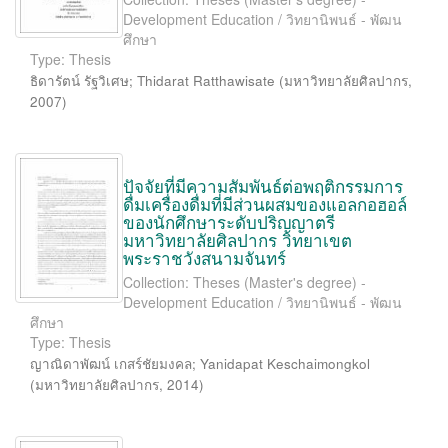
Development Education / วิทยานิพนธ์ - พัฒน
ศึกษา
Type: Thesis
ธิดารัตน์ รัฐวิเศษ
;
Thidarat Ratthawisate
(
มหาวิทยาลัยศิลปากร
,
2007
)
ปัจจัยที่มีความสัมพันธ์ต่อพฤติกรรมการ
ดื่มเครื่องดื่มที่มีส่วนผสมของแอลกอฮอล์
ของนักศึกษาระดับปริญญาตรี
มหาวิทยาลัยศิลปากร วิทยาเขต
พระราชวังสนามจันทร์
Collection: Theses (Master's degree) -
Development Education / วิทยานิพนธ์ - พัฒน
ศึกษา
Type: Thesis
ญาณิดาพัฒน์ เกสร์ชัยมงคล
;
Yanidapat Keschaimongkol
(
มหาวิทยาลัยศิลปากร
,
2014
)