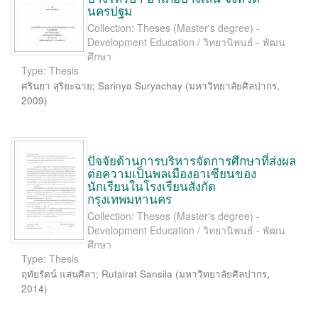
นครปฐม
Collection: Theses (Master's degree) -
Development Education / วิทยานิพนธ์ - พัฒน
ศึกษา
Type: Thesis
ศรินยา สุริยะฉาย
;
Sarinya Suryachay
(
มหาวิทยาลัยศิลปากร
,
2009
)
ปัจจัยด้านการบริหารจัดการศึกษาที่ส่งผล
ต่อความเป็นพลเมืองอาเซียนของ
นักเรียนในโรงเรียนสังกัด
กรุงเทพมหานคร
Collection: Theses (Master's degree) -
Development Education / วิทยานิพนธ์ - พัฒน
ศึกษา
Type: Thesis
ฤทัยรัตน์ แสนศิลา
;
Rutairat Sansila
(
มหาวิทยาลัยศิลปากร
,
2014
)