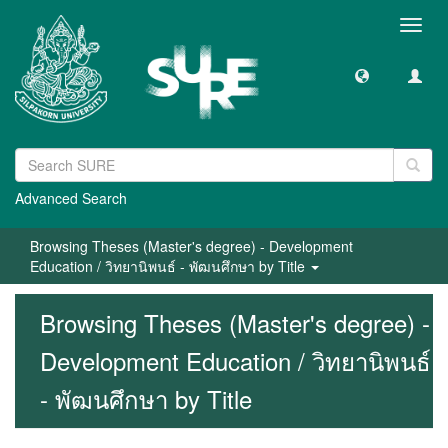
Toggl
navig
Advanced Search
Browsing Theses (Master's degree) - Development
Education / วิทยานิพนธ์ - พัฒนศึกษา by Title
Browsing Theses (Master's degree) -
Development Education / วิทยานิพนธ์
- พัฒนศึกษา by Title