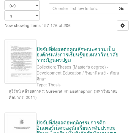
Go
Now showing items 157-176 of 206
ปัจจัยที่ส่งผลต่อคุณลักษณะความเป็น
องค์กรแห่งการเรียนรู้ของมหาวิทยาลัย
ราชภัฏนครปฐม
Collection: Theses (Master's degree) -
Development Education / วิทยานิพนธ์ - พัฒน
ศึกษา
Type: Thesis
สุรีรัตน์ คล้ายสถาพร
;
Sureerat Khlaisathaphon
(
มหาวิทยาลัย
ศิลปากร
,
2011
)
ปัจจัยที่ส่งผลต่อพฤติกรรมการติด
อินเตอร์เน็ตของนักเรียนระดับประถม
ศึกษา โรงเรียนในสังกัดสำนักงานเขต