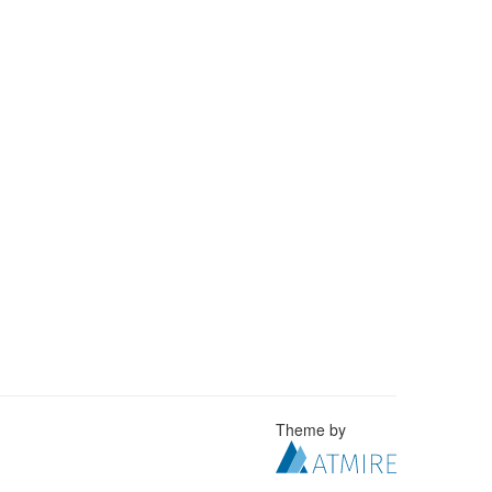
Theme by