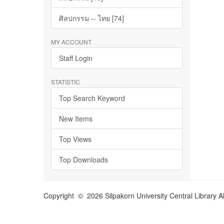
ศิลปกรรม -- ไทย [74]
MY ACCOUNT
Staff Login
STATISTIC
Top Search Keyword
New Items
Top Views
Top Downloads
Copyright © 2026 Silpakorn University Central Library A