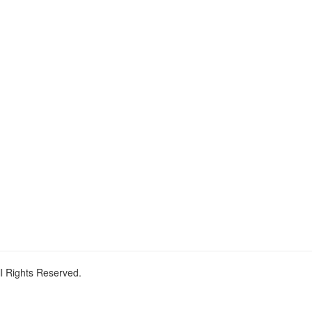
ll Rights Reserved.