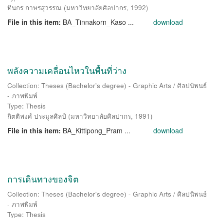
ทินกร กาษรสุวรรณ
(
มหาวิทยาลัยศิลปากร
,
1992
)
File in this item:
BA_Tinnakorn_Kaso ...
download
พลังความเคลื่อนไหวในพื้นที่ว่าง
Collection: Theses (Bachelor's degree) - Graphic Arts / ศิลปนิพนธ์
- ภาพพิมพ์
Type: Thesis
กิตติพงศ์ ประมูลศิลป์
(
มหาวิทยาลัยศิลปากร
,
1991
)
File in this item:
BA_Kittipong_Pram ...
download
การเดินทางของจิต
Collection: Theses (Bachelor's degree) - Graphic Arts / ศิลปนิพนธ์
- ภาพพิมพ์
Type: Thesis