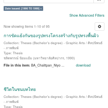
Date issued: [1990 TO 1999] ×
Show Advanced Filters
Now showing items 1-10 of 95
การขัดแย้งกันของรูปทรงโครงสร้างกับรูปทรงพื้นผิว
Collection: Theses (Bachelor's degree) - Graphic Arts / ศิลปนิพนธ์
- ภาพพิมพ์
Type: Thesis
ชลิตพรรณ์ นิยมแย้ม
(
มหาวิทยาลัยศิลปากร
,
1990
)
File in this item:
BA_Chalitpan_Niyo ...
download
ชีวิตในชนบทไทย
Collection: Theses (Bachelor's degree) - Graphic Arts / ศิลปนิพนธ์
- ภาพพิมพ์
Type: Thesis