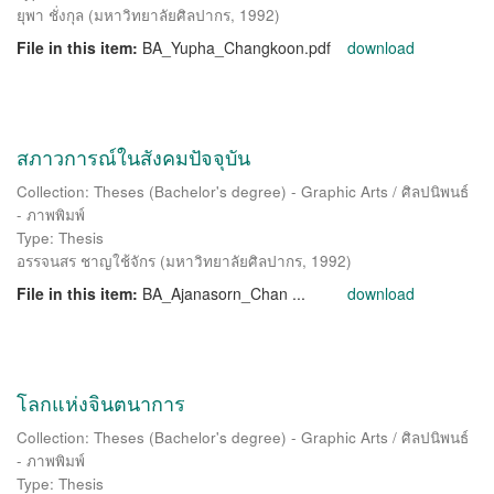
ยุพา ชั่งกุล
(
มหาวิทยาลัยศิลปากร
,
1992
)
File in this item:
BA_Yupha_Changkoon.pdf
download
สภาวการณ์ในสังคมปัจจุบัน
Collection: Theses (Bachelor's degree) - Graphic Arts / ศิลปนิพนธ์
- ภาพพิมพ์
Type: Thesis
อรรจนสร ชาญใช้จักร
(
มหาวิทยาลัยศิลปากร
,
1992
)
File in this item:
BA_Ajanasorn_Chan ...
download
โลกแห่งจินตนาการ
Collection: Theses (Bachelor's degree) - Graphic Arts / ศิลปนิพนธ์
- ภาพพิมพ์
Type: Thesis