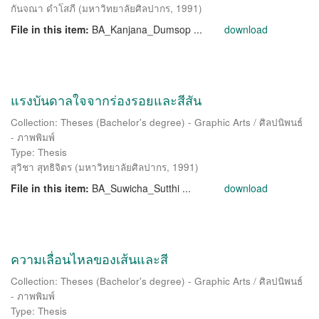
กันจณา ดำโสภี
(
มหาวิทยาลัยศิลปากร
,
1991
)
File in this item:
BA_Kanjana_Dumsop ...
download
แรงบันดาลใจจากร่องรอยและสีสัน
Collection: Theses (Bachelor's degree) - Graphic Arts / ศิลปนิพนธ์
- ภาพพิมพ์
Type: Thesis
สุวิชา สุทธิจิตร
(
มหาวิทยาลัยศิลปากร
,
1991
)
File in this item:
BA_Suwicha_Sutthi ...
download
ความเลื่อนไหลของเส้นและสี
Collection: Theses (Bachelor's degree) - Graphic Arts / ศิลปนิพนธ์
- ภาพพิมพ์
Type: Thesis