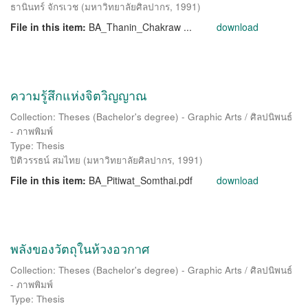
ธานินทร์ จักรเวช
(
มหาวิทยาลัยศิลปากร
,
1991
)
File in this item:
BA_Thanin_Chakraw ...
download
ความรู้สึกแห่งจิตวิญญาณ
Collection: Theses (Bachelor's degree) - Graphic Arts / ศิลปนิพนธ์
- ภาพพิมพ์
Type: Thesis
ปิติวรรธน์ สมไทย
(
มหาวิทยาลัยศิลปากร
,
1991
)
File in this item:
BA_Pitiwat_Somthai.pdf
download
พลังของวัตถุในห้วงอวกาศ
Collection: Theses (Bachelor's degree) - Graphic Arts / ศิลปนิพนธ์
- ภาพพิมพ์
Type: Thesis