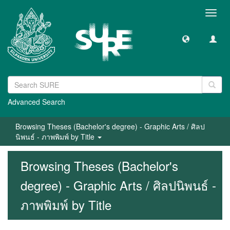
Toggl
navig
Advanced Search
Browsing Theses (Bachelor's degree) - Graphic Arts / ศิลป
นิพนธ์ - ภาพพิมพ์ by Title
Browsing Theses (Bachelor's
degree) - Graphic Arts / ศิลปนิพนธ์ -
ภาพพิมพ์ by Title