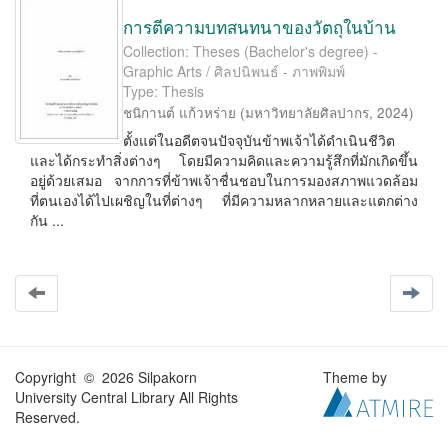
การตีความบทสนทนาของวัตถุในบ้าน
Collection: Theses (Bachelor's degree) -
Graphic Arts / ศิลปนิพนธ์ - ภาพพิมพ์
Type: Thesis
ชนิกานต์ แก้วหร่าย
(
มหาวิทยาลัยศิลปากร
,
2024
)
ตั้งแต่ในอดีตจนปัจจุบันข้าพเจ้าได้ดำเนินชีวิต
และได้กระทำสิ่งต่างๆ โดยมีความคิดและความรู้สึกที่มักเกิดขึ้น
อยู่ด้วยเสมอ จากการที่ข้าพเจ้าชื่นชอบในการมองสภาพแวดล้อม
ที่ตนเองได้ไปเผชิญในที่ต่างๆ ที่มีความหลากหลายและแตกต่าง
กัน ...
Copyright © 2026 Silpakorn
Theme by
University Central Library All Rights
Reserved.