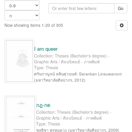
Go
Now showing items 1-20 of 305
I am queer
Collection: Theses (Bachelor's degree) -
Graphic Arts / ศิลปนิพนธ์ - ภาพพิมพ์
Type: Thesis
ศรันกาญจน์ หลินศุวนนท์
;
Sarankan Linsuwanont
(
มหาวิทยาลัยศิลปากร
,
2012
)
กฎ-กด
Collection: Theses (Bachelor's degree) -
Graphic Arts / ศิลปนิพนธ์ - ภาพพิมพ์
Type: Thesis
ชลธิชา พรหมดวง
(
มหาวิทยาลัยศิลปากร
,
2009
)