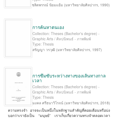
ชลิตพรรณ์ นิยมแย้ม
(
มหาวิทยาลัยศิลปากร
,
1990
)
การค้นหาตนเอง
Collection: Theses (Bachelor's degree) -
Graphic Arts / ศิลปนิพนธ์ - ภาพพิมพ์
Type: Thesis
สรัญญา วรวุฒิ
(
มหาวิทยาลัยศิลปากร
,
1997
)
การซึมซับระหว่างทางของเส้นทางกาล
เวลา
Collection: Theses (Bachelor's degree) -
Graphic Arts / ศิลปนิพนธ์ - ภาพพิมพ์
Type: Thesis
มงคล ศรีธนาวิโรจน์
(
มหาวิทยาลัยศิลปากร
,
2018
)
ความทรงจำ อาจจะเป็นหนึ่งในหลักฐานสำคัญที่คอยเตือนหรือบ่ง
บอกว่าเรายังเป็น “มนุษย์” เราเก็บเกี่ยวความทรงจำตลอดเวลา