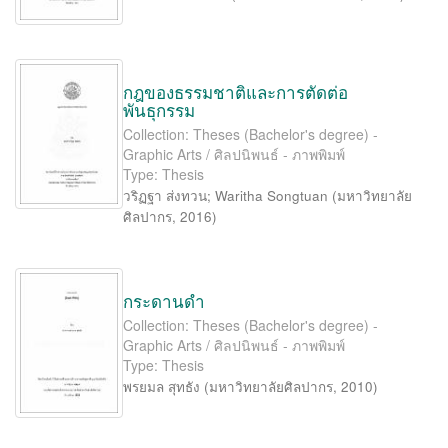
กฎของธรรมชาติและการตัดต่อ
พันธุกรรม
Collection: Theses (Bachelor's degree) -
Graphic Arts / ศิลปนิพนธ์ - ภาพพิมพ์
Type: Thesis
วริฏฐา ส่งทวน
;
Waritha Songtuan
(
มหาวิทยาลัย
ศิลปากร
,
2016
)
กระดานดำ
Collection: Theses (Bachelor's degree) -
Graphic Arts / ศิลปนิพนธ์ - ภาพพิมพ์
Type: Thesis
พรยมล สุทธัง
(
มหาวิทยาลัยศิลปากร
,
2010
)