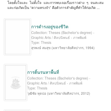
โดยตั้งใจและ ไม่ตั้งใจ และการพบเจอเรื่องราวต่าง ๆ จนสะสม
และก่อเกิดเป็น “ความทรงจำ” คือตัวการสำคัญที่ทำให้ก่อเกิด ...
การดำรงอยู่ของชีวิต
Collection: Theses (Bachelor's degree) -
Graphic Arts / ศิลปนิพนธ์ - ภาพพิมพ์
Type: Thesis
สุรพงษ์ สมสุข
(
มหาวิทยาลัยศิลปากร
,
1994
)
การดิ้นรนหาพื้นที่
Collection: Theses (Bachelor's degree) -
Graphic Arts / ศิลปนิพนธ์ - ภาพพิมพ์
Type: Thesis
วุฒิชัย ทุดปอ
(
มหาวิทยาลัยศิลปากร
,
2012
)