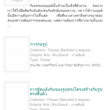
กิเลสของมนุษย์นั้นล้วนเป็นสิ่งที่ยั่วยวน ล่อลวง
เราให้ไปยึดติดกับมันดังเช่นกับดักอันหอมหวาน กล่าวได้ว่ามนุษย์
นั้นมีความต้องการไม่สิ้นสุด เพื่อที่จะแสวงหาสิ่งต่างๆมาตอบ
สนองความต้องการของตนเอง แต่ความต้องการที่มากมายนั้นเอง
...
การก่อรูป
Collection: Theses (Bachelor's degree) -
Graphic Arts / ศิลปนิพนธ์ - ภาพพิมพ์
Type: Thesis
ชนะชัย เกษศรีรัตน์
(
มหาวิทยาลัยศิลปากร
,
2005
)
การขัดแย้งกันของรูปทรงโครงสร้างกับรูป
ทรงพื้นผิว
Collection: Theses (Bachelor's degree) -
Graphic Arts / ศิลปนิพนธ์ - ภาพพิมพ์
Type: Thesis