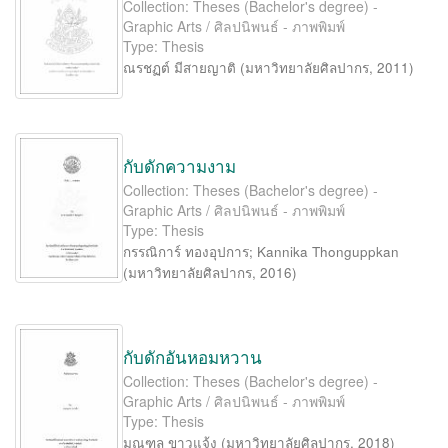
Collection: Theses (Bachelor's degree) -
Graphic Arts / ศิลปนิพนธ์ - ภาพพิมพ์
Type: Thesis
ณรชฏต์ มีสายญาติ
(
มหาวิทยาลัยศิลปากร
,
2011
)
กับดักความงาม
Collection: Theses (Bachelor's degree) -
Graphic Arts / ศิลปนิพนธ์ - ภาพพิมพ์
Type: Thesis
กรรณิการ์ ทองอุปการ
;
Kannika Thonguppkan
(
มหาวิทยาลัยศิลปากร
,
2016
)
กับดักอันหอมหวาน
Collection: Theses (Bachelor's degree) -
Graphic Arts / ศิลปนิพนธ์ - ภาพพิมพ์
Type: Thesis
มณฑล ขาวแจ้ง
(
มหาวิทยาลัยศิลปากร
,
2018
)