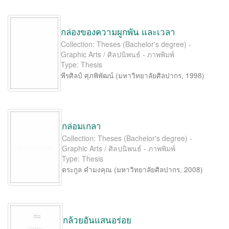
กล่องของความผูกพัน และเวลา
Collection: Theses (Bachelor's degree) -
Graphic Arts / ศิลปนิพนธ์ - ภาพพิมพ์
Type: Thesis
พีรศิลป์ ศุภพิพัฒน์
(
มหาวิทยาลัยศิลปากร
,
1998
)
กล่อมเกลา
Collection: Theses (Bachelor's degree) -
Graphic Arts / ศิลปนิพนธ์ - ภาพพิมพ์
Type: Thesis
ตระกูล คำมงคุณ
(
มหาวิทยาลัยศิลปากร
,
2008
)
กล้วยอันแสนอร่อย