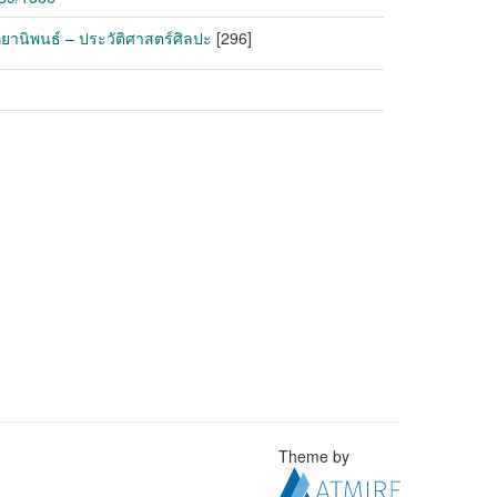
ิทยานิพนธ์ – ประวัติศาสตร์ศิลปะ
[296]
Theme by