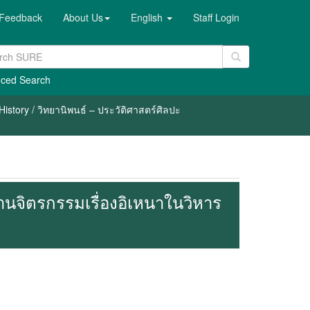
Feedback
About Us
English
Staff Login
ced Search
History / วิทยานิพนธ์ – ประวัติศาสตร์ศิลปะ
งานจิตรกรรมเรื่องอิเหนาในวิหาร