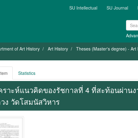
SU Intellectual
SU Journal
Advan
rtment of Art History
Art History
Theses (Master's degree) - Art 
Item
Statistics
เคราะห์แนวคิดของรัชกาลที่ 4 ที่สะท้อนผ่าน
วง วัดโสมนัสวิหาร