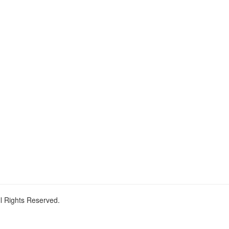
ll Rights Reserved.