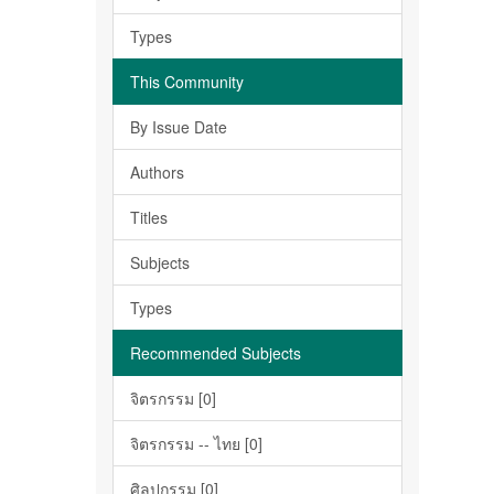
Types
This Community
By Issue Date
Authors
Titles
Subjects
Types
Recommended Subjects
จิตรกรรม [0]
จิตรกรรม -- ไทย [0]
ศิลปกรรม [0]