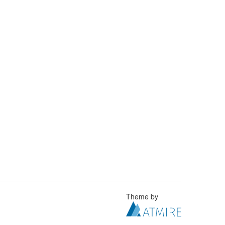
Theme by