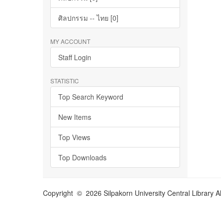
ศิลปกรรม -- ไทย [0]
MY ACCOUNT
Staff Login
STATISTIC
Top Search Keyword
New Items
Top Views
Top Downloads
Copyright © 2026 Silpakorn University Central Library A