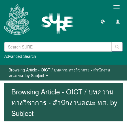
Toggl
navig
Advanced Search
Browsing Article - OICT / บทความทางวิชาการ - สำนักงาน
คณะ ทส. by Subject
Browsing Article - OICT / บทความ
ทางวิชาการ - สำนักงานคณะ ทส. by
Subject