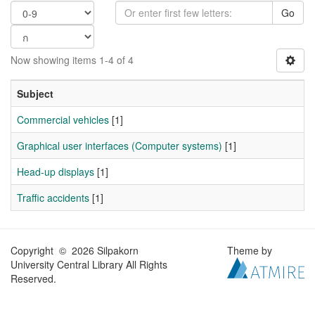
Go
Now showing items 1-4 of 4
Subject
Commercial vehicles
[1]
Graphical user interfaces (Computer systems)
[1]
Head-up displays
[1]
Traffic accidents
[1]
Copyright © 2026 Silpakorn
Theme by
University Central Library All Rights
Reserved.