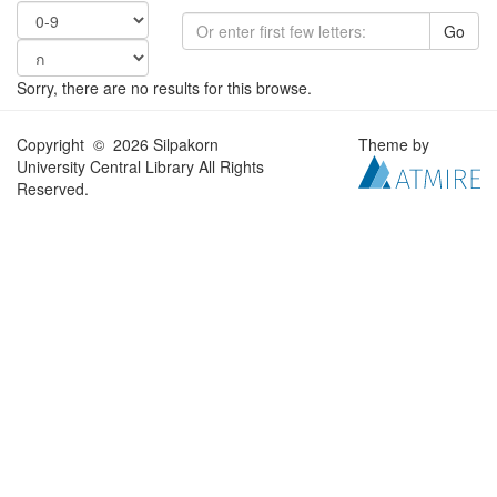
Go
Sorry, there are no results for this browse.
Copyright © 2026 Silpakorn
Theme by
University Central Library All Rights
Reserved.