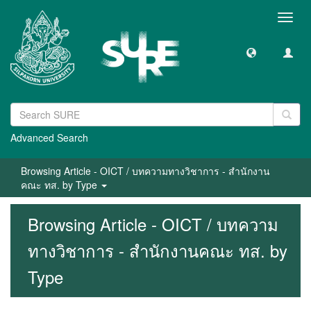
Toggl
navig
Advanced Search
Browsing Article - OICT / บทความทางวิชาการ - สำนักงาน
คณะ ทส. by Type
Browsing Article - OICT / บทความ
ทางวิชาการ - สำนักงานคณะ ทส. by
Type