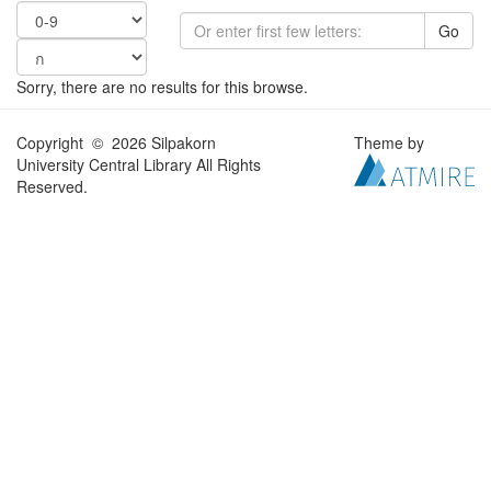
Go
Sorry, there are no results for this browse.
Copyright © 2026 Silpakorn
Theme by
University Central Library All Rights
Reserved.