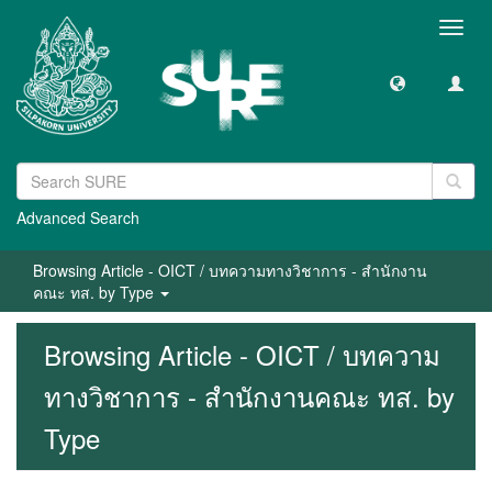
Toggl
navig
Advanced Search
Browsing Article - OICT / บทความทางวิชาการ - สำนักงาน
คณะ ทส. by Type
Browsing Article - OICT / บทความ
ทางวิชาการ - สำนักงานคณะ ทส. by
Type