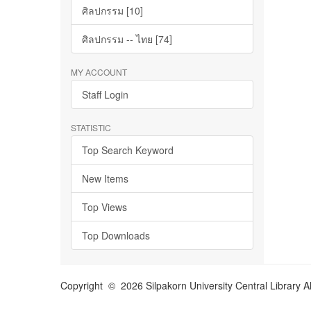
ศิลปกรรม [10]
ศิลปกรรม -- ไทย [74]
MY ACCOUNT
Staff Login
STATISTIC
Top Search Keyword
New Items
Top Views
Top Downloads
Copyright © 2026 Silpakorn University Central Library A