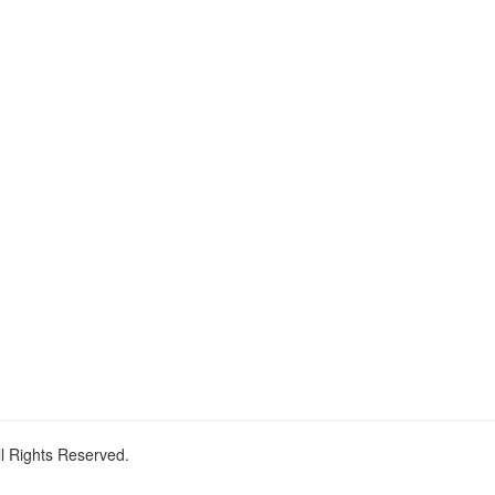
ll Rights Reserved.