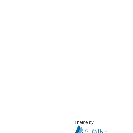
Theme by