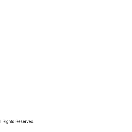
ll Rights Reserved.