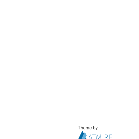
Theme by