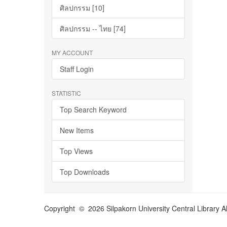
ศิลปกรรม [10]
ศิลปกรรม -- ไทย [74]
MY ACCOUNT
Staff Login
STATISTIC
Top Search Keyword
New Items
Top Views
Top Downloads
Copyright © 2026 Silpakorn University Central Library A