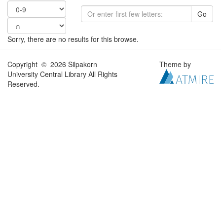
Go
Sorry, there are no results for this browse.
Copyright © 2026 Silpakorn
Theme by
University Central Library All Rights
Reserved.