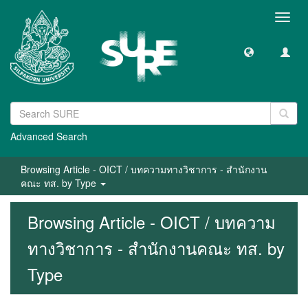
Toggl
navig
Advanced Search
Browsing Article - OICT / บทความทางวิชาการ - สำนักงาน
คณะ ทส. by Type
Browsing Article - OICT / บทความ
ทางวิชาการ - สำนักงานคณะ ทส. by
Type