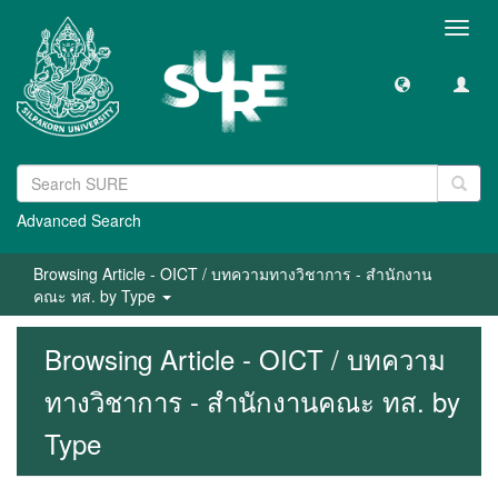
Toggl
navig
Advanced Search
Browsing Article - OICT / บทความทางวิชาการ - สำนักงาน
คณะ ทส. by Type
Browsing Article - OICT / บทความ
ทางวิชาการ - สำนักงานคณะ ทส. by
Type