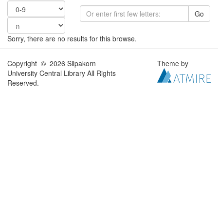
Go
Sorry, there are no results for this browse.
Copyright © 2026 Silpakorn
Theme by
University Central Library All Rights
Reserved.