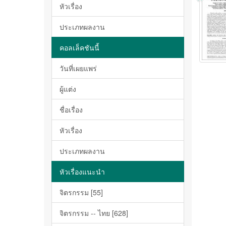
หัวเรื่อง
ประเภทผลงาน
คอลเล็คชันนี้
วันที่เผยแพร่
ผู้แต่ง
ชื่อเรื่อง
หัวเรื่อง
ประเภทผลงาน
หัวเรื่องแนะนำ
จิตรกรรม [55]
จิตรกรรม -- ไทย [628]