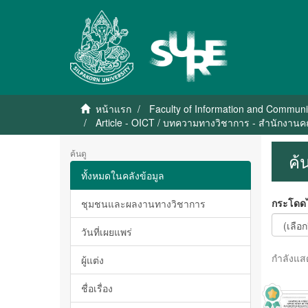
หน้าแรก
Faculty of Information and Communi
Article - OICT / บทความทางวิชาการ - สำนักงาน
ค้นดู
ค้
ทั้งหมดในคลังข้อมูล
กระโดดไ
ชุมชนและผลงานทางวิชาการ
วันที่เผยแพร่
กำลังแส
ผู้แต่ง
ชื่อเรื่อง