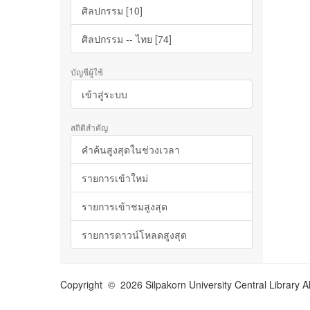
ศิลปกรรม [10]
ศิลปกรรม -- ไทย [74]
บัญชีผู้ใช้
เข้าสู่ระบบ
สถิติสำคัญ
คำค้นสูงสุดในช่วงเวลา
รายการเข้าใหม่
รายการเข้าชมสูงสุด
รายการดาวน์โหลดสูงสุด
Copyright © 2026 Silpakorn University Central Library A