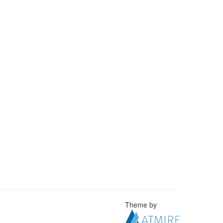
Theme by