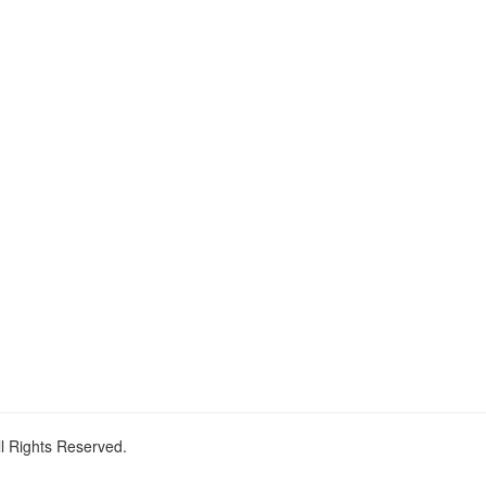
ll Rights Reserved.