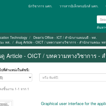
นักวิชาการ มศก.
วารสารอิเล็กทรอนิกส์ มศก.
ค้นหาข
cation Technology
Dean's Office - ICT / สำนักงานคณบดี - ทส.
คณะ ทส.
ค้นดู Article - OICT / บทความทางวิชาการ - สำนักงานคณะ ทส
นดู Article - OICT / บทความทางวิชาการ -
ปที่ตำแหน่งในดัชนี:
ดงชิ้นงาน 1-1 จาก 1
Graphical user interface for the app