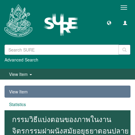
Toggl
navig
Advanced Search
View Item
View Item
Statistics
กรรมวิธีแบ่งตอนของภาพในงาน
จิตรกรรมฝาผนังสมัยอยุธยาตอนปลาย