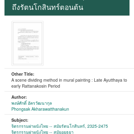
ถึงรัตนโกสินทร์ตอนต้น
Other Title:
A scene dividing method in mural painting : Late Ayutthaya to
early Rattanakosin Period
Author:
พงษ์ศักดิ์ อัครวัฒนากุล
Phongsak Akharawatthanakun
Subject:
จิตรกรรมฝาผนังไทย -- สมัยรัตนโกสินทร์, 2325-2475
จิตรกรรมฝาผนังไทย -- สมัยอยุธยา