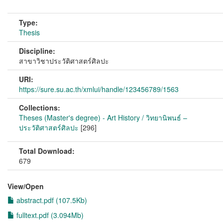
Type:
Thesis
Discipline:
สาขาวิชาประวัติศาสตร์ศิลปะ
URI:
https://sure.su.ac.th/xmlui/handle/123456789/1563
Collections:
Theses (Master's degree) - Art History / วิทยานิพนธ์ –
ประวัติศาสตร์ศิลปะ
[296]
Total Download:
679
View/
Open
abstract.pdf (107.5Kb)
fulltext.pdf (3.094Mb)