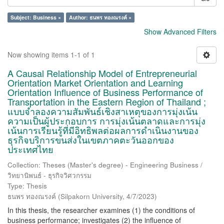
Subject: Business ×
Author: ธนพร ทองณรงค์ ×
Show Advanced Filters
Now showing items 1-1 of 1
A Causal Relationship Model of Entrepreneurial
Orientation Market Orientation and Learning
Orientation Influence of Business Performance of
Transportation in the Eastern Region of Thailand ;
แบบจำลองความสัมพันธ์เชิงสาเหตุของการมุ่งเน้น
ความเป็นผู้ประกอบการ การมุ่งเน้นตลาดและการมุ่ง
เน้นการเรียนรู้ที่มีอิทธิพลต่อผลการดำเนินงานของ
ธุรกิจบริการขนส่งในเขตภาคตะวันออกของ
ประเทศไทย
Collection: Theses (Master's degree) - Engineering Business /
วิทยานิพนธ์ - ธุรกิจวิศวกรรม
Type: Thesis
ธนพร ทองณรงค์
(
Silpakorn University
,
4/7/2023
)
In this thesis, the researcher examines (1) the conditions of
business performance; investigates (2) the influence of