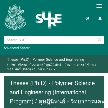
Toggl
navig
Advanced Search
Theses (Ph.D) - Polymer Science and Engineering
(International Program) / ดุษฎีนิพนธ์ - วิทยาการและวิศวกรรม
พอลิเมอร์ (หลักสูตรนานาชาติ)
Theses (Ph.D) - Polymer Science
and Engineering (International
Program) / ดุษฎีนิพนธ์ - วิทยาการและ