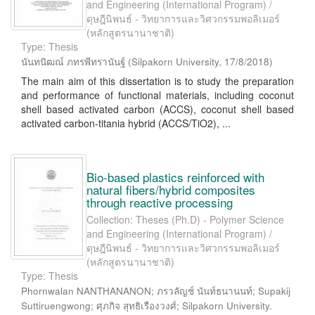
and Engineering (International Program) /
ดุษฎีนิพนธ์ - วิทยาการและวิศวกรรมพอลิเมอร์
(หลักสูตรนานาชาติ)
Type: Thesis
นันทนิฒณ์ ภทรพีทรานันฐ์
(
Silpakorn University
,
17/8/2018
)
The main aim of this dissertation is to study the preparation
and performance of functional materials, including coconut
shell based activated carbon (ACCS), coconut shell based
activated carbon-titania hybrid (ACCS/TiO2), ...
Bio-based plastics reinforced with
natural fibers/hybrid composites
through reactive processing
Collection: Theses (Ph.D) - Polymer Science
and Engineering (International Program) /
ดุษฎีนิพนธ์ - วิทยาการและวิศวกรรมพอลิเมอร์
(หลักสูตรนานาชาติ)
Type: Thesis
Phornwalan NANTHANANON; ภรวลัญช์ นันท์ธนานนท์; Supakij
Suttiruengwong; ศุภกิจ สุทธิเรืองวงศ์; Silpakorn University.