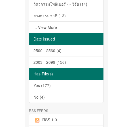
วิศวกรรมโพลิเมอร์ - - วิจัย (14)
ยางธรรมชาติ (13)
... View More
Date Issued
2500 - 2560 (4)
2003 - 2099 (156)
Has File(s)
Yes (177)
No (4)
RSS FEEDS
RSS 1.0