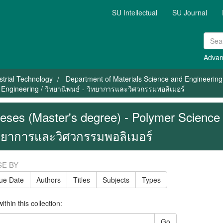
SU Intellectual
SU Journal
Advan
strial Technology
Department of Materials Science and Engineering
Engineering / วิทยานิพนธ์ - วิทยาการและวิศวกรรมพอลิเมอร์
eses (Master's degree) - Polymer Science 
ทยาการและวิศวกรรมพอลิเมอร์
E BY
sue Date
Authors
Titles
Subjects
Types
thin this collection:
Go