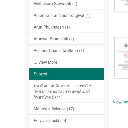
Akkhakorn Sanyarak (1)
Amornrat Tantithumrongwut (1)
Arun Phukringsri (1)
Arunwat Promnimit (1)
Atchara Chadsiriwattana (1)
... View More
Subject
มหาวิทยาลัยศิลปากร - - สาขาวิชา
วิทยาการและวิศวกรรมพอลิเมอร์ - -
วิทยานิพนธ์ (41)
View mo
Materials Science (17)
Polylactic acid (14)