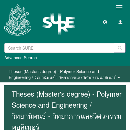
Toggl
navig
Advanced Search
Theses (Master's degree) - Polymer Science and
Engineering / วิทยานิพนธ์ - วิทยาการและวิศวกรรมพอลิเมอร์
Theses (Master's degree) - Polymer
Science and Engineering /
วิทยานิพนธ์ - วิทยาการและวิศวกรรม
พอลิเมอร์