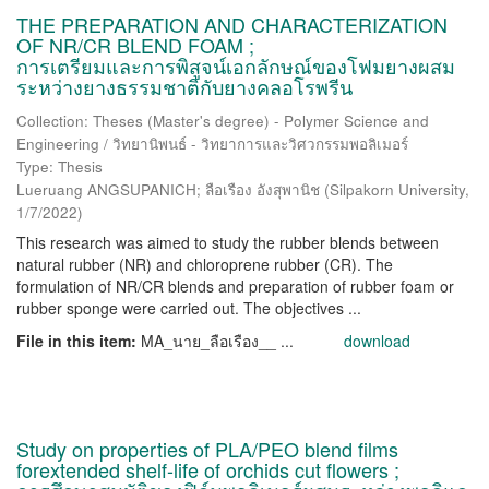
THE PREPARATION AND CHARACTERIZATION
OF NR/CR BLEND FOAM ;
การเตรียมและการพิสูจน์เอกลักษณ์ของโฟมยางผสม
ระหว่างยางธรรมชาติกับยางคลอโรพรีน
Collection: Theses (Master's degree) - Polymer Science and
Engineering / วิทยานิพนธ์ - วิทยาการและวิศวกรรมพอลิเมอร์
Type: Thesis
Lueruang ANGSUPANICH; ลือเรือง อังสุพานิช
(
Silpakorn University
,
1/7/2022
)
This research was aimed to study the rubber blends between
natural rubber (NR) and chloroprene rubber (CR). The
formulation of NR/CR blends and preparation of rubber foam or
rubber sponge were carried out. The objectives ...
File in this item:
MA_นาย_ลือเรือง__ ...
download
Study on properties of PLA/PEO blend films
forextended shelf-life of orchids cut flowers ;