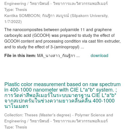
Engineering / วิทยานิพนธ์ - วิทยาการและวิศวกรรมพอลิเมอร์
Type: Thesis
Kantika SOMBOON; กัณฐิกา สมบูรณ์
(
Silpakorn University
,
1/7/2022
)
The nanocomposites between polyamide 11 and graphene
carboxylic acid (GCOOH) was prepared to study the effect of
GCOOH content and processing condition via cast film extruder,
and to study the effect of 3-(aminopropyl) ...
File in this item:
MA_นางสาว_กัณฐิกา ...
download
Plastic color measurement based on raw spectrum
in 400-1000 nanometer with CIE L*a*b* system. ;
การวัดค่าสีพอลิเมอร์ในระบบมาตรฐาน CIE L*a*b*
จากสเปกตรัมในช่วงความยาวคลื่นคลื่น 400-1000
นาโนเมตร
Collection: Theses (Master's degree) - Polymer Science and
Engineering / วิทยานิพนธ์ - วิทยาการและวิศวกรรมพอลิเมอร์
Type: Thesis