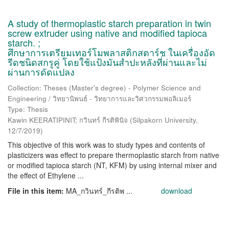
A study of thermoplastic starch preparation in twin
screw extruder using native and modified tapioca
starch. ;
ศึกษาการเตรียมเทอร์โมพลาสติกสตาร์ช ในเครื่องอัด
รีดชนิดสกรูคู่ โดยใช้แป้งมันสำปะหลังที่ผ่านและไม่
ผ่านการดัดแปลง
Collection: Theses (Master's degree) - Polymer Science and
Engineering / วิทยานิพนธ์ - วิทยาการและวิศวกรรมพอลิเมอร์
Type: Thesis
Kawin KEERATIPINIT; กวินทร์ กีรติพินิจ
(
Silpakorn University
,
12/7/2019
)
This objective of this work was to study types and contents of
plasticizers was effect to prepare thermoplastic starch from native
or modified tapioca starch (NT, KFM) by using internal mixer and
the effect of Ethylene ...
File in this item:
MA_กวินทร์_กีรติพ ...
download