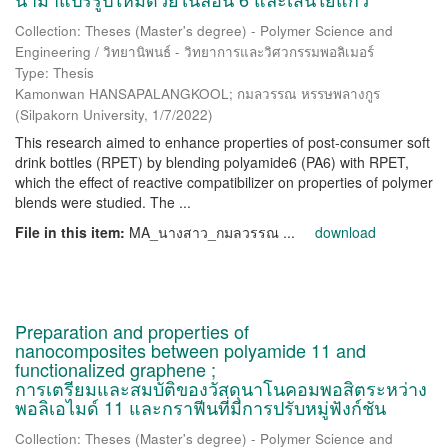
Collection: Theses (Master's degree) - Polymer Science and
Engineering / วิทยานิพนธ์ - วิทยาการและวิศวกรรมพอลิเมอร์
Type: Thesis
Kamonwan HANSAPALANGKOOL; กมลวรรณ หรรษพลางกูร
(
Silpakorn University
,
1/7/2022
)
This research aimed to enhance properties of post-consumer soft
drink bottles (RPET) by blending polyamide6 (PA6) with RPET,
which the effect of reactive compatibilizer on properties of polymer
blends were studied. The ...
File in this item:
MA_นางสาว_กมลวรรณ ...
download
Preparation and properties of
nanocomposites between polyamide 11 and
functionalized graphene ;
การเตรียมและสมบัติของวัสดุนาโนคอมพอสิตระหว่าง
พอลิเอไมด์ 11 และกราฟีนที่มีการปรับหมู่ฟังก์ชัน
Collection: Theses (Master's degree) - Polymer Science and