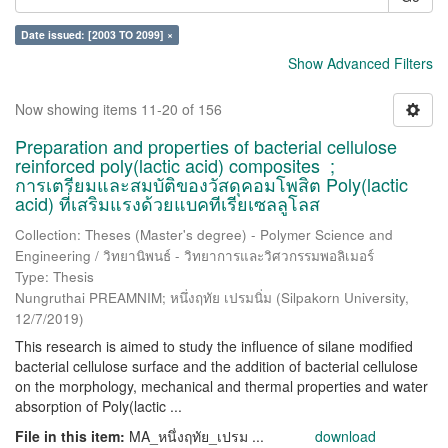
Date issued: [2003 TO 2099] ×
Show Advanced Filters
Now showing items 11-20 of 156
Preparation and properties of bacterial cellulose
reinforced poly(lactic acid) composites ;
การเตรียมและสมบัติของวัสดุคอมโพสิต Poly(lactic
acid) ที่เสริมแรงด้วยแบคทีเรียเซลลูโลส
Collection: Theses (Master's degree) - Polymer Science and
Engineering / วิทยานิพนธ์ - วิทยาการและวิศวกรรมพอลิเมอร์
Type: Thesis
Nungruthai PREAMNIM; หนึ่งฤทัย เปรมนิ่ม
(
Silpakorn University
,
12/7/2019
)
This research is aimed to study the influence of silane modified
bacterial cellulose surface and the addition of bacterial cellulose
on the morphology, mechanical and thermal properties and water
absorption of Poly(lactic ...
File in this item:
MA_หนึ่งฤทัย_เปรม ...
download