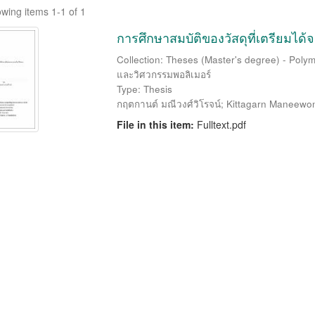
wing items 1-1 of 1
การศึกษาสมบัติของวัสดุที่เตรียม
Collection: Theses (Master's degree) - Polym
และวิศวกรรมพอลิเมอร์
Type: Thesis
กฤตกานต์ มณีวงศ์วิโรจน์
;
Kittagarn Maneewon
File in this item:
Fulltext.pdf