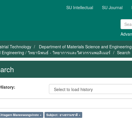
SU Intellectual
SU Journal
Advan
strial Technology
Department of Materials Science and Engineering
 Engineering / วิทยานิพนธ์ - วิทยาการและวิศวกรรมพอลิเมอร์
Search
arch
History:
Kittagarn Maneewongvirote ×
Subject: ยางธรรมชาติ ×