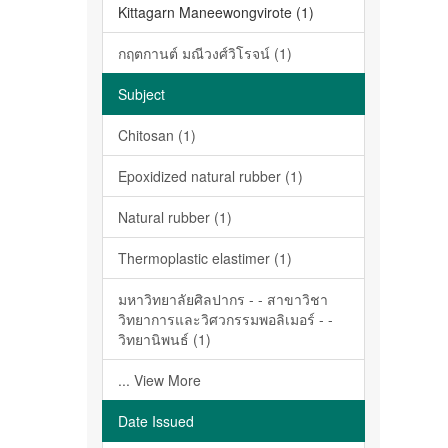
Kittagarn Maneewongvirote (1)
กฤตกานต์ มณีวงศ์วิโรจน์ (1)
Subject
Chitosan (1)
Epoxidized natural rubber (1)
Natural rubber (1)
Thermoplastic elastimer (1)
มหาวิทยาลัยศิลปากร - - สาขาวิชา
วิทยาการและวิศวกรรมพอลิเมอร์ - -
วิทยานิพนธ์ (1)
... View More
Date Issued