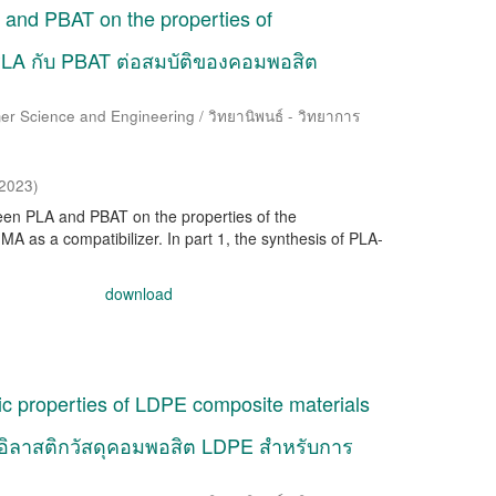
A and PBAT on the properties of
PLA กับ PBAT ต่อสมบัติของคอมพอสิต
er Science and Engineering / วิทยานิพนธ์ - วิทยาการ
/2023
)
ween PLA and PBAT on the properties of the
as a compatibilizer. In part 1, the synthesis of PLA-
download
tic properties of LDPE composite materials
อิลาสติกวัสดุคอมพอสิต LDPE สำหรับการ