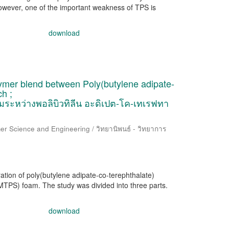
wever, one of the important weakness of TPS is
download
lymer blend between Poly(butylene adipate-
h ;
ระหว่างพอลิบิวทิลีน อะดิเปต-โค-เทเรฟทา
er Science and Engineering / วิทยานิพนธ์ - วิทยาการ
ation of poly(butylene adipate-co-terephthalate)
TPS) foam. The study was divided into three parts.
download