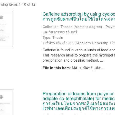
wing items 1-10 of 12
Caffeine adsorption by using cyclod
การดูดซับคาเฟอีนโดยใช้ไฮโดรเจล
Collection: Theses (Master's degree) - Polym
และวิศวกรรมพอลิเมอร์
Type: Thesis
ระพีพัชร์ เลิศสุริยะกุล
(
Silpakorn University
,
12
Caffeine is found in various kinds of food a
This research aims to prepare the hydrogel 
precipitation and crosslink method. ...
File in this item:
MA_ระพีพัชร์_เลิศ ...
Preparation of foams from polymer
adipate-co-terephthalate) for medica
การเตรียมโฟมจากพอลิเมอร์ผสมระหว
เรฟทาเลตเพื่อประยุกต์ใช้ทางการแพ