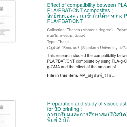
Effect of compatibility between PL
PLA/PBAT/CNT composites ;
อิทธิพลของความเข้ากันได้ระหว่าง 
PLA/PBAT/CNT
Collection: Theses (Master's degree) - Polym
และวิศวกรรมพอลิเมอร์
Type: Thesis
ณัฐนันท์ วิริยะมนตรี
(
Silpakorn University
,
4/7
This research studied the compatibility bet
PLA/PBAT/CNT composite by using PLA-g-GMA 
g-GMA and the effect of the amount of ...
File in this item:
MA_ณัฐนันท์_วิริย ...
Preparation and study of viscoelas
for 3D printing ;
การเตรียมและการศึกษาสมบัติวิสโค
พิมพ์ 3 มิติ