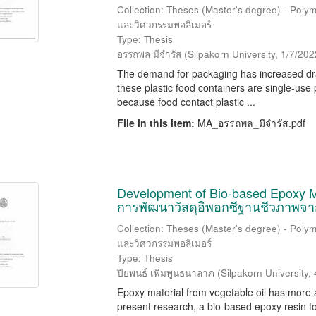
Collection: Theses (Master's degree) - Polym
และวิศวกรรมพอลิเมอร์
Type: Thesis
อรรถพล มีจำรัส
(
Silpakorn University
,
1/7/202
The demand for packaging has increased dram
these plastic food containers are single-use
because food contact plastic ...
File in this item:
MA_อรรถพล_มีจำรัส.pdf
Development of Bio-based Epoxy Ma
การพัฒนาวัสดุอิพอกซีฐานชีวภาพจาก
Collection: Theses (Master's degree) - Polym
และวิศวกรรมพอลิเมอร์
Type: Thesis
ปิยพนธ์ เพิ่มพูนธนาลาภ
(
Silpakorn University
,
Epoxy material from vegetable oil has more a
present research, a bio-based epoxy resin f