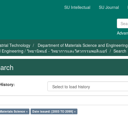
SU Intellectual
SU Journal
Advan
strial Technology
Department of Materials Science and Engineering
 Engineering / วิทยานิพนธ์ - วิทยาการและวิศวกรรมพอลิเมอร์
Search
arch
History:
Materials Science ×
Date issued: [2003 TO 2099] ×