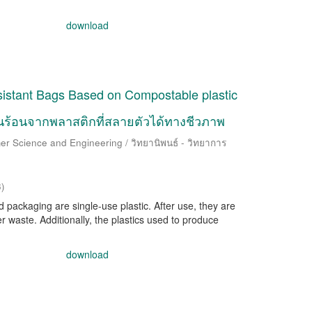
download
istant Bags Based on Compostable plastic
นร้อนจากพลาสติกที่สลายตัวได้ทางชีวภาพ
er Science and Engineering / วิทยานิพนธ์ - วิทยาการ
3
)
 packaging are single-use plastic. After use, they are
er waste. Additionally, the plastics used to produce
download