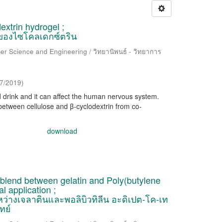
extrin hydrogel ;
ของไซโคลเดกซ์ตริน
er Science and Engineering / วิทยานิพนธ์ - วิทยาการ
/7/2019
)
nd drink and it can affect the human nervous system.
between cellulose and β-cyclodextrin from co-
download
 blend between gelatin and Poly(butylene
l application ;
่างเจลาตินและพอลิบิวทิลีน อะดิเปต-โค-เท
ทย์