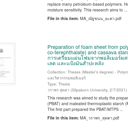
replace many petroleum-based polymers. Ho
moisture sensitivity. This research aims to ...
File in this item:
MA_ณัฐชนน_ยะตา.pdf
Preparation of foam sheet from po
co-terephthalate) and cassava starc
การเตรียมแผ่นโฟมจากพอลิเมอร์ผสม
เลต และแป้งมันสำปะหลัง
Collection: Theses (Master's degree) - Polym
และวิศวกรรมพอลิเมอร์
Type: Thesis
วราพร สุดตา
(
Silpakorn University
,
2/7/2021
)
This research was aimed to study the prepar
(PBAT) and maleated thermoplastic starch (M
The first part prepared the PBAT/MTPS ...
File in this item:
MA_วราพร_สุดตา.pdf