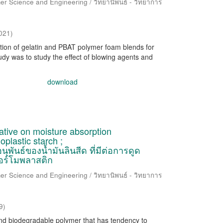
er Science and Engineering / วิทยานิพนธ์ - วิทยาการ
021
)
ation of gelatin and PBAT polymer foam blends for
tudy was to study the effect of blowing agents and
download
ivative on moisture absorption
plastic starch ;
พันธ์ของน้ำมันลินสีด ที่มีต่อการดูด
ทอร์โมพลาสติก
er Science and Engineering / วิทยานิพนธ์ - วิทยาการ
9
)
and biodegradable polymer that has tendency to