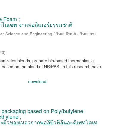
te Foam ;
าไนเซท จากพอลิเมอร์ธรรมชาติ
er Science and Engineering / วิทยานิพนธ์ - วิทยาการ
20
)
canizates blends, prepare bio-based thermoplastic
 based on the blend of NR/PBS. In this research have
download
m packaging based on Poly(butylene
thylene ;
าะผิวของเหลวจากพอลิบิวทิลีนอะดิเพทโคเท