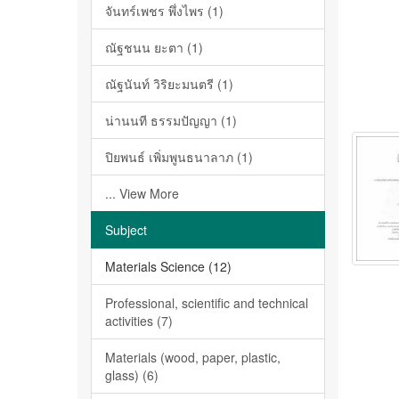
จันทร์เพชร พึ่งไพร (1)
ณัฐชนน ยะตา (1)
ณัฐนันท์ วิริยะมนตรี (1)
น่านนที ธรรมปัญญา (1)
ปิยพนธ์ เพิ่มพูนธนาลาภ (1)
... View More
Subject
Materials Science (12)
Professional, scientific and technical
activities (7)
Materials (wood, paper, plastic,
glass) (6)