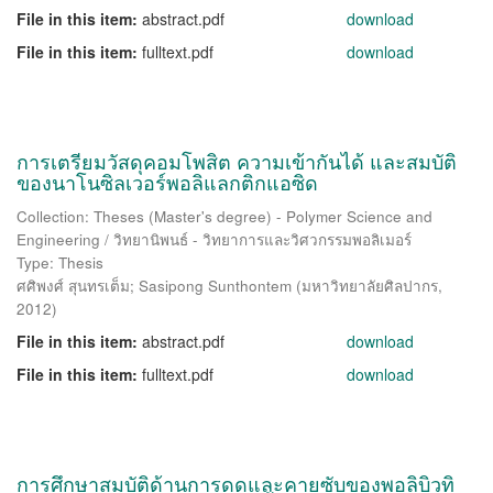
File in this item:
abstract.pdf
download
File in this item:
fulltext.pdf
download
การเตรียมวัสดุคอมโพสิต ความเข้ากันได้ และสมบัติ
ของนาโนซิลเวอร์พอลิแลกติกแอซิด
Collection: Theses (Master's degree) - Polymer Science and
Engineering / วิทยานิพนธ์ - วิทยาการและวิศวกรรมพอลิเมอร์
Type: Thesis
ศศิพงศ์ สุนทรเต็ม
;
Sasipong Sunthontem
(
มหาวิทยาลัยศิลปากร
,
2012
)
File in this item:
abstract.pdf
download
File in this item:
fulltext.pdf
download
การศึกษาสมบัติด้านการดูดและคายซับของพอลิบิวทิ