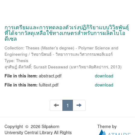
การเตรียมและการทดลองตัวเร่งปฏิกิริยาแบบวิวิธพันธุ์
ที่ได้จากวัสดุเหลือใช้ทางเกษตรสำหรับการผลิตไบโอ
ดีเซล
Collection: Theses (Master's degree) - Polymer Science and
Engineering / วิทยานิพนธ์ - วิทยาการและวิศวกรรมพอลิเมอร์
Type: Thesis
สุรศิษฏ์ ดีสวัสดิ์
;
Surasit Deesawad
(
มหาวิทยาลัยศิลปากร
,
2013
)
File in this item:
abstract.pdf
download
File in this item:
fulltext.pdf
download
1
Copyright © 2026 Silpakorn
Theme by
University Central Library All Rights