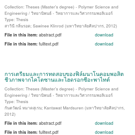
Collection: Theses (Master's degree) - Polymer Science and
Engineering / วิทยานิพนธ์ - วิทยาการและวิศวกรรมพอลิเมอร์
Type: Thesis
สาวินี กลิ่นรอด
;
Sawinee Klinrod
(
มหาวิทยาลัยศิลปากร
,
2012
)
File in this item:
abstract.pdf
download
File in this item:
fulltext.pdf
download
การเตรียมและการทดสอบของฟิล์มนาโนคอมพอสิต
ชีวภาพจากไคโตซานและไฮดรอกซีอะพาไทต์
Collection: Theses (Master's degree) - Polymer Science and
Engineering / วิทยานิพนธ์ - วิทยาการและวิศวกรรมพอลิเมอร์
Type: Thesis
กันตวัฒน์ หมาดสุเรน
;
Kantawat Mardsuren
(
มหาวิทยาลัยศิลปากร
,
2012
)
File in this item:
abstract.pdf
download
File in this item:
fulltext.pdf
download