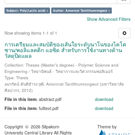
Subject: Poly(Lactic acid) ×
Author: Amornrat Tantithumrongwut ×
Show Advanced Filters
Now showing items 1-1 of 1
การเตรียมและสมบัติของเส้นใยระดับนาโนของไคโต
ซาน/พอลิแลคติก แอซิด สำหรับการใช้งานทางด้าน
วัสดุปิดแผล
Collection: Theses (Master's degree) - Polymer Science and
Engineering / วิทยานิพนธ์ - วิทยาการและวิศวกรรมพอลิเมอร์
Type: Thesis
อมรรัตน์ ตันติธำรงวุฒิ
;
Amornrat Tantithumrongwut
(
มหาวิทยาลัย
ศิลปากร
,
2012
)
File in this item:
abstract.pdf
download
File in this item:
fulltext.pdf
download
Copyright © 2026 Silpakorn
Theme by
University Central Library All Rights