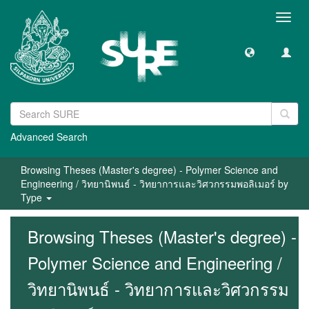
Toggl
navig
Advanced Search
Browsing Theses (Master's degree) - Polymer Science and
Engineering / วิทยานิพนธ์ - วิทยาการและวิศวกรรมพอลิเมอร์ by
Type
Browsing Theses (Master's degree) -
Polymer Science and Engineering /
วิทยานิพนธ์ - วิทยาการและวิศวกรรม