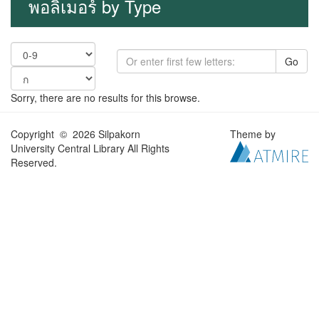
พอลิเมอร์ by Type
Go
Sorry, there are no results for this browse.
Copyright © 2026 Silpakorn
Theme by
University Central Library All Rights
Reserved.