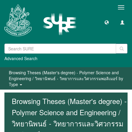
Toggl
navig
Advanced Search
Browsing Theses (Master's degree) - Polymer Science and
Engineering / วิทยานิพนธ์ - วิทยาการและวิศวกรรมพอลิเมอร์ by
Type
Browsing Theses (Master's degree) -
Polymer Science and Engineering /
วิทยานิพนธ์ - วิทยาการและวิศวกรรม