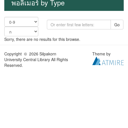
พอลิเมอร์ by Type
Go
Sorry, there are no results for this browse.
Copyright © 2026 Silpakorn
Theme by
University Central Library All Rights
Reserved.