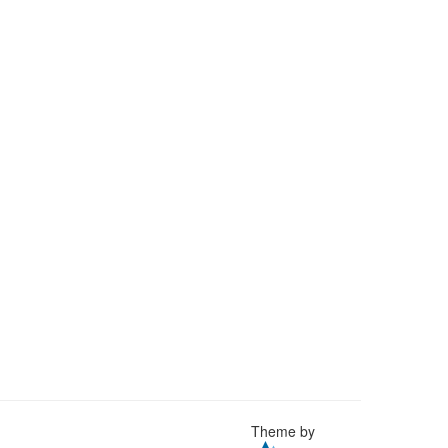
Theme by