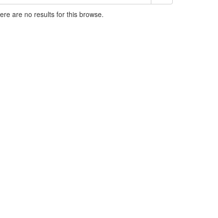
here are no results for this browse.