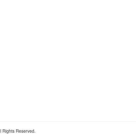
ll Rights Reserved.