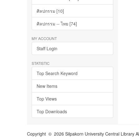
ศิลปกรรม [10]
ศิลปกรรม -- ไทย [74]
MY ACCOUNT
Staff Login
STATISTIC
Top Search Keyword
New Items
Top Views
Top Downloads
Copyright © 2026 Silpakorn University Central Library A