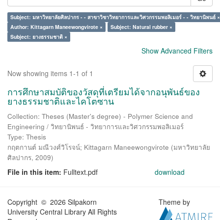
Subject: มหาวิทยาลัยศิลปากร - - สาขาวิชาวิทยาการและวิศวกรรมพอลิเมอร์ - - วิทยานิพนธ์ ×
Author: Kittagarn Maneewongvirote ×
Subject: Natural rubber ×
Subject: ยางธรรมชาติ ×
Show Advanced Filters
Now showing items 1-1 of 1
การศึกษาสมบัติของวัสดุที่เตรียมได้จากอนุพันธ์ของ
ยางธรรมชาติและไคโตซาน
Collection: Theses (Master's degree) - Polymer Science and
Engineering / วิทยานิพนธ์ - วิทยาการและวิศวกรรมพอลิเมอร์
Type: Thesis
กฤตกานต์ มณีวงศ์วิโรจน์
;
Kittagarn Maneewongvirote
(
มหาวิทยาลัย
ศิลปากร
,
2009
)
File in this item:
Fulltext.pdf
download
Copyright © 2026 Silpakorn
Theme by
University Central Library All Rights