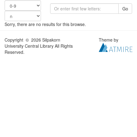
Go
Sorry, there are no results for this browse.
Copyright © 2026 Silpakorn
Theme by
University Central Library All Rights
Reserved.