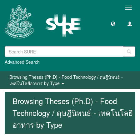
Toggl
navig
Advanced Search
Browsing Theses (Ph.D) - Food Technology / ดุษฎีนิพนธ์ -
เทคโนโลยีอาหาร by Type
Browsing Theses (Ph.D) - Food
Technology / ดุษฎีนิพนธ์ - เทคโนโลยี
อาหาร by Type