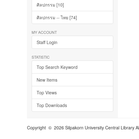
ศิลปกรรม [10]
ศิลปกรรม -- ไทย [74]
MY ACCOUNT
Staff Login
STATISTIC
Top Search Keyword
New Items
Top Views
Top Downloads
Copyright © 2026 Silpakorn University Central Library A