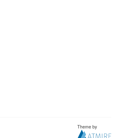
Theme by