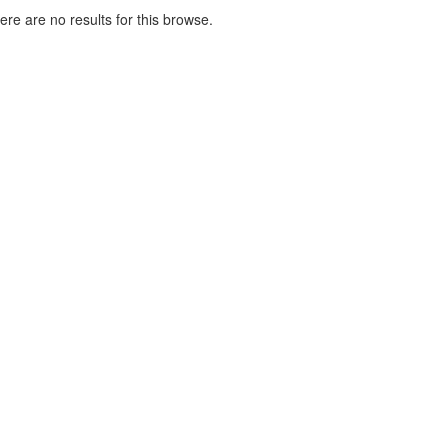
here are no results for this browse.