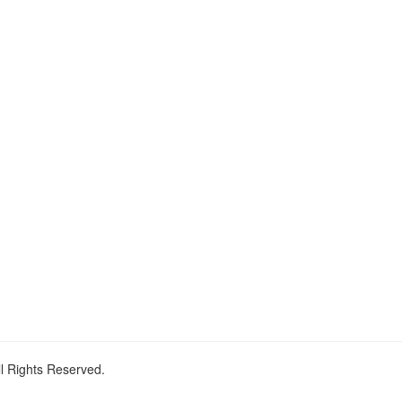
ll Rights Reserved.