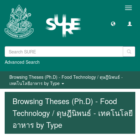
Toggl
navig
Advanced Search
Browsing Theses (Ph.D) - Food Technology / ดุษฎีนิพนธ์ -
เทคโนโลยีอาหาร by Type
Browsing Theses (Ph.D) - Food
Technology / ดุษฎีนิพนธ์ - เทคโนโลยี
อาหาร by Type