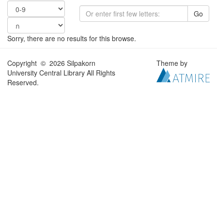
Go
Sorry, there are no results for this browse.
Copyright © 2026 Silpakorn
Theme by
University Central Library All Rights
Reserved.