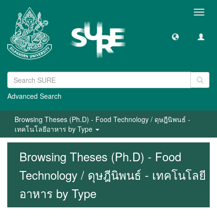
Toggl
navig
Advanced Search
Browsing Theses (Ph.D) - Food Technology / ดุษฎีนิพนธ์ -
เทคโนโลยีอาหาร by Type
Browsing Theses (Ph.D) - Food
Technology / ดุษฎีนิพนธ์ - เทคโนโลยี
อาหาร by Type