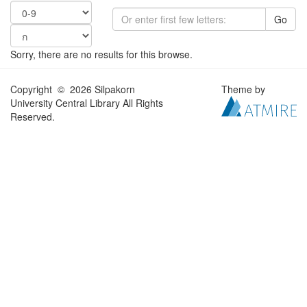
Go
Sorry, there are no results for this browse.
Copyright © 2026 Silpakorn
Theme by
University Central Library All Rights
Reserved.