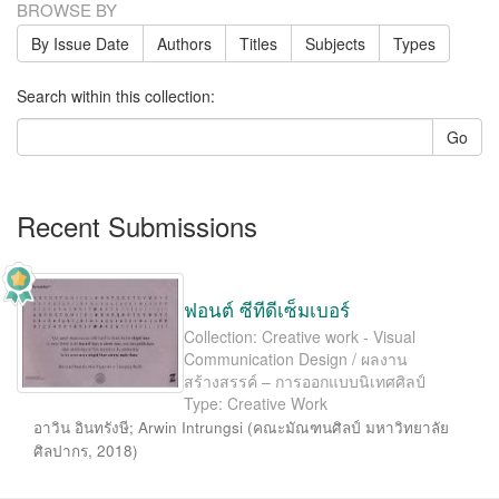
BROWSE BY
By Issue Date
Authors
Titles
Subjects
Types
Search within this collection:
Go
Recent Submissions
ฟอนต์ ซีทีดีเซ็มเบอร์
Collection: Creative work - Visual
Communication Design / ผลงาน
สร้างสรรค์ – การออกแบบนิเทศศิลป์
Type: Creative Work
อาวิน อินทรังษี
;
Arwin Intrungsi
(
คณะมัณฑนศิลป์ มหาวิทยาลัย
ศิลปากร
,
2018
)