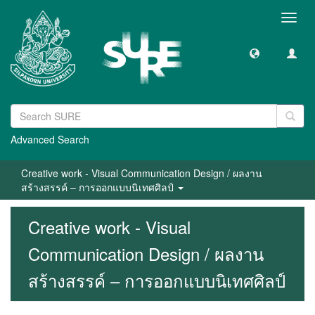
Toggl
navig
Advanced Search
Creative work - Visual Communication Design / ผลงาน
สร้างสรรค์ – การออกแบบนิเทศศิลป์
Creative work - Visual
Communication Design / ผลงาน
สร้างสรรค์ – การออกแบบนิเทศศิลป์