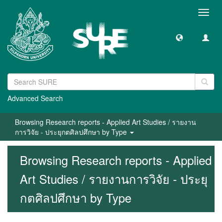
Toggl
navig
Advanced Search
Browsing Research reports - Applied Art Studies / รายงาน
การวิจัย - ประยุกตศิลปศึกษา by Type
Browsing Research reports - Applied
Art Studies / รายงานการวิจัย - ประยุ
กตศิลปศึกษา by Type