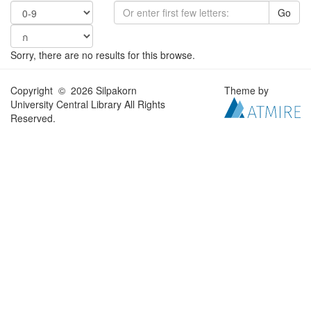
Go
Sorry, there are no results for this browse.
Copyright © 2026 Silpakorn
Theme by
University Central Library All Rights
Reserved.