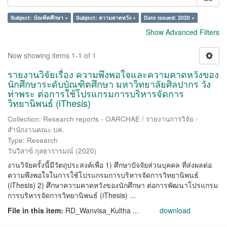
Subject: บัณฑิตศึกษา ×
Subject: ความคาดหวัง ×
Date issued: 2020 ×
Show Advanced Filters
Now showing items 1-1 of 1
รายงานวิจัยเรื่อง ความพึงพอใจและความคาดหวังของ
นักศึกษาระดับบัณฑิตศึกษา มหาวิทยาลัยศิลปากร วัง
ท่าพระ ต่อการใช้โปรแกรมการบริหารจัดการ
วิทยานิพนธ์ (iThesis)
Collection: Research reports - OARCHAE / รายงานการวิจัย -
สำนักงานคณะ บค.
Type: Research
วันวิสาข์ กุลธารารมณ์
(
2020
)
งานวิจัยครั้งนี้มีวัตถุประสงค์เพื่อ 1) ศึกษาปัจจัยส่วนบุคคล ที่ส่งผลต่อ
ความพึงพอใจในการใช้โปรแกรมการบริหารจัดการวิทยานิพนธ์
(iThesis) 2) ศึกษาความคาดหวังของนักศึกษา ต่อการพัฒนาโปรแกรม
การบริหารจัดการวิทยานิพนธ์ (iThesis) ...
File in this item:
RD_Wanvisa_Kultha ...
download