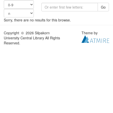
Go
Sorry, there are no results for this browse.
Copyright © 2026 Silpakorn
Theme by
University Central Library All Rights
Reserved.