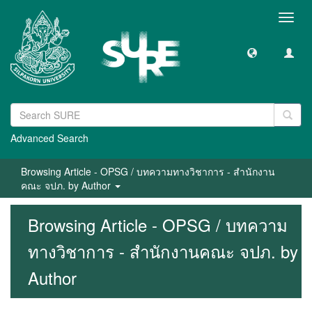
Toggl
navig
Advanced Search
Browsing Article - OPSG / บทความทางวิชาการ - สำนักงาน
คณะ จปภ. by Author
Browsing Article - OPSG / บทความ
ทางวิชาการ - สำนักงานคณะ จปภ. by
Author