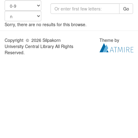
Go
Sorry, there are no results for this browse.
Copyright © 2026 Silpakorn
Theme by
University Central Library All Rights
Reserved.