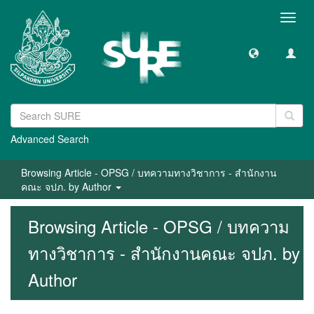
Toggl
navig
Advanced Search
Browsing Article - OPSG / บทความทางวิชาการ - สำนักงาน
คณะ จปภ. by Author
Browsing Article - OPSG / บทความ
ทางวิชาการ - สำนักงานคณะ จปภ. by
Author