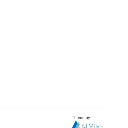
Theme by