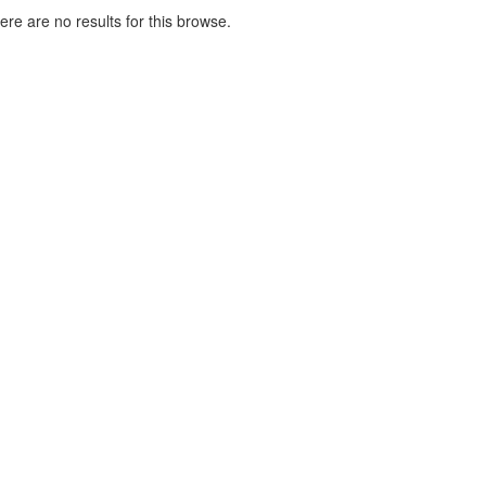
here are no results for this browse.