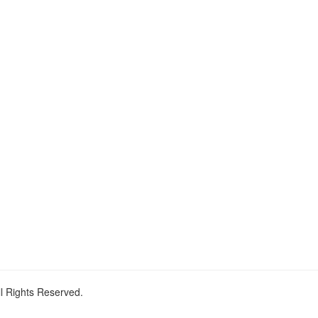
ll Rights Reserved.