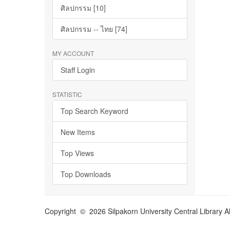
ศิลปกรรม [10]
ศิลปกรรม -- ไทย [74]
MY ACCOUNT
Staff Login
STATISTIC
Top Search Keyword
New Items
Top Views
Top Downloads
Copyright © 2026 Silpakorn University Central Library A