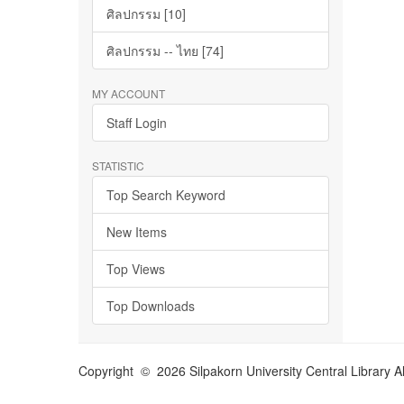
ศิลปกรรม [10]
ศิลปกรรม -- ไทย [74]
MY ACCOUNT
Staff Login
STATISTIC
Top Search Keyword
New Items
Top Views
Top Downloads
Copyright © 2026 Silpakorn University Central Library A