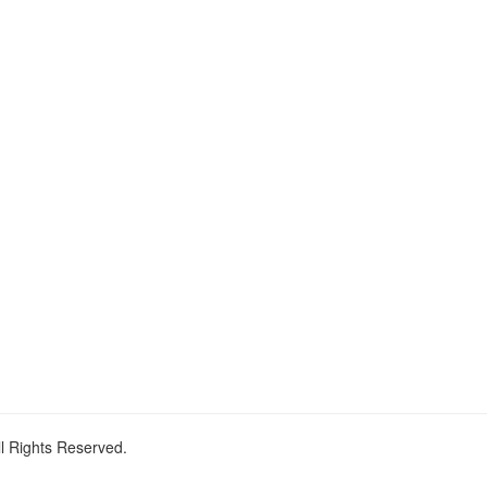
ll Rights Reserved.