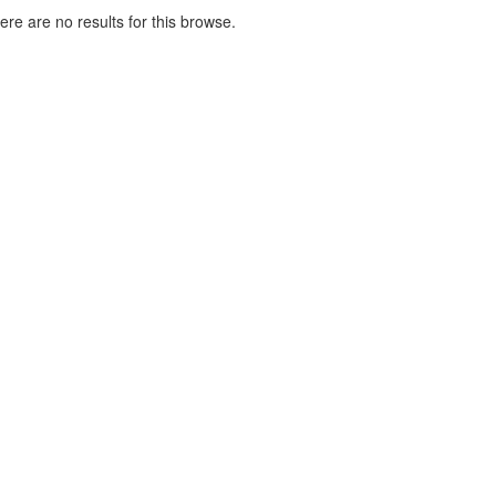
here are no results for this browse.