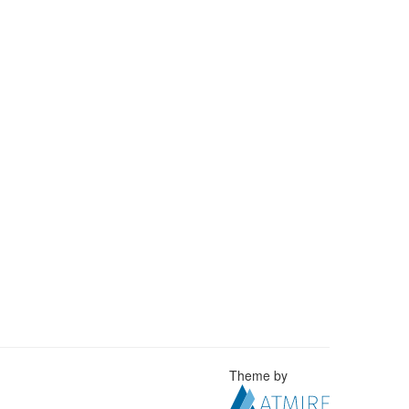
Theme by