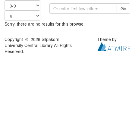
Go
Sorry, there are no results for this browse.
Copyright © 2026 Silpakorn
Theme by
University Central Library All Rights
Reserved.