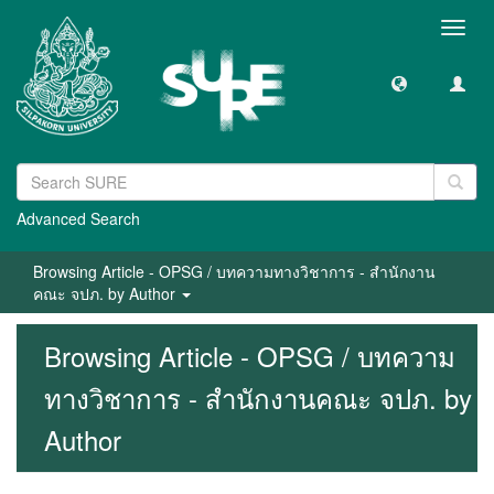
Toggl
navig
Advanced Search
Browsing Article - OPSG / บทความทางวิชาการ - สำนักงาน
คณะ จปภ. by Author
Browsing Article - OPSG / บทความ
ทางวิชาการ - สำนักงานคณะ จปภ. by
Author