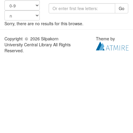
Go
Sorry, there are no results for this browse.
Copyright © 2026 Silpakorn
Theme by
University Central Library All Rights
Reserved.