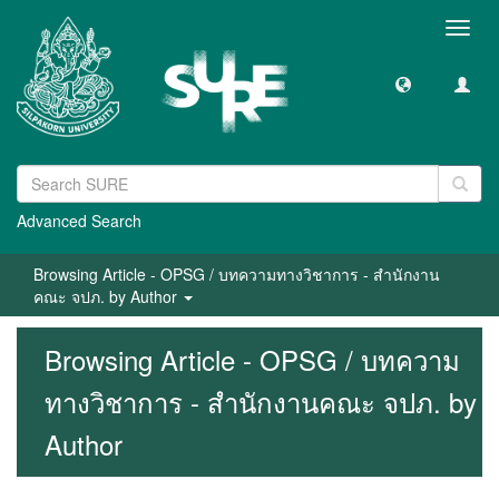
Toggl
navig
Advanced Search
Browsing Article - OPSG / บทความทางวิชาการ - สำนักงาน
คณะ จปภ. by Author
Browsing Article - OPSG / บทความ
ทางวิชาการ - สำนักงานคณะ จปภ. by
Author