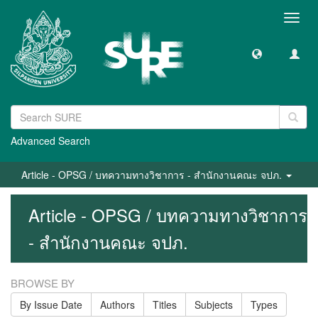
Toggl
navig
Advanced Search
Article - OPSG / บทความทางวิชาการ - สำนักงานคณะ จปภ.
Article - OPSG / บทความทางวิชาการ
- สำนักงานคณะ จปภ.
BROWSE BY
By Issue Date
Authors
Titles
Subjects
Types