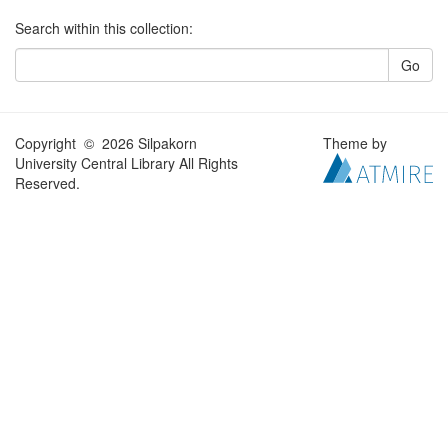
Search within this collection:
Go
Copyright © 2026 Silpakorn
Theme by
University Central Library All Rights
Reserved.