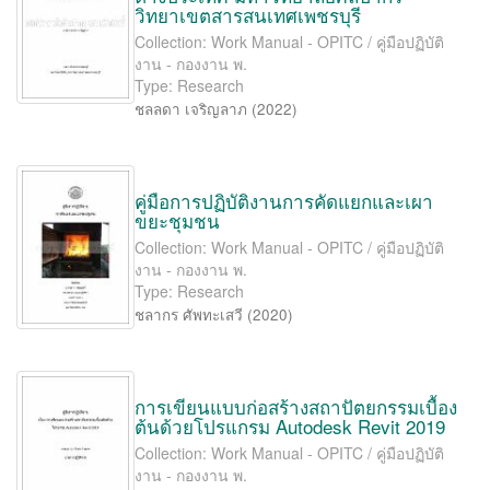
วิทยาเขตสารสนเทศเพชรบุรี
Collection: Work Manual - OPITC / คู่มือปฏิบัติ
งาน - กองงาน พ.
Type: Research
ชลลดา เจริญลาภ
(
2022
)
คู่มือการปฏิบัติงานการคัดแยกและเผา
ขยะชุมชน
Collection: Work Manual - OPITC / คู่มือปฏิบัติ
งาน - กองงาน พ.
Type: Research
ชลากร ศัพทะเสวี
(
2020
)
การเขียนแบบก่อสร้างสถาปัตยกรรมเบื้อง
ต้นด้วยโปรแกรม Autodesk Revit 2019
Collection: Work Manual - OPITC / คู่มือปฏิบัติ
งาน - กองงาน พ.