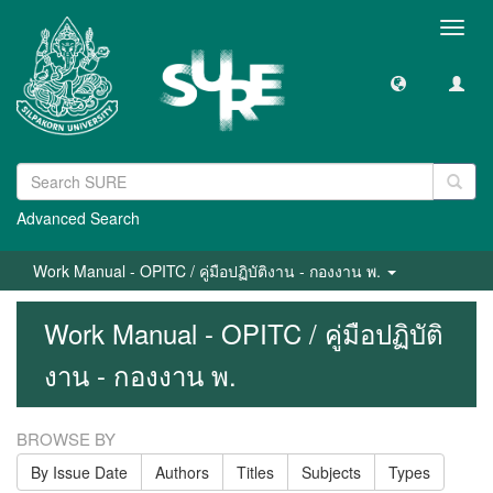
Toggl
navig
Advanced Search
Work Manual - OPITC / คู่มือปฏิบัติงาน - กองงาน พ.
Work Manual - OPITC / คู่มือปฏิบัติ
งาน - กองงาน พ.
BROWSE BY
By Issue Date
Authors
Titles
Subjects
Types