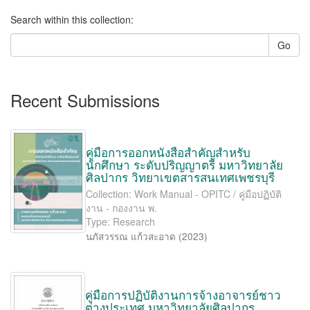
Search within this collection:
Go
Recent Submissions
คู่มือการออกหนังสือสำคัญสำหรับ
นักศึกษา ระดับปริญญาตรี มหาวิทยาลัย
ศิลปากร วิทยาเขตสารสนเทศเพชรบุรี
Collection: Work Manual - OPITC / คู่มือปฏิบัติ
งาน - กองงาน พ.
Type: Research
นภัสวรรณ แก้วสะอาด
(
2023
)
คู่มือการปฏิบัติงานการจ้างอาจารย์ชาว
ต่างประเทศ มหาวิทยาลัยศิลปากร