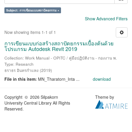
Subject: การเขียนแบบสถาปัตยกรรม ×
Show Advanced Filters
Now showing items 1-1 of 1
การเขียนแบบก่อสร้างสถาปัตยกรรมเบื้องต้นด้วย
โปรแกรม Autodesk Revit 2019
Collection: Work Manual - OPITC / คู่มือปฏิบัติงาน - กองงาน พ.
Type: Research
ธราธร อินทรกำแหง
(
2019
)
File in this item:
MN_Tharatorn_Inta ...
download
Copyright © 2026 Silpakorn
Theme by
University Central Library All Rights
Reserved.