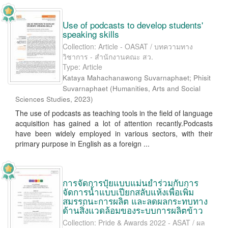
Use of podcasts to develop students'
speaking skills
Collection: Article - OASAT / บทความทาง
วิชาการ - สำนักงานคณะ สว.
Type: Article
Kataya Mahachanawong Suvarnaphaet
;
Phisit
Suvarnaphaet
(
Humanities, Arts and Social
Sciences Studies
,
2023
)
The use of podcasts as teaching tools in the field of language
acquisition has gained a lot of attention recantly.Podcasts
have been widely employed in various sectors, with their
primary purpose in English as a foreign ...
การจัดการปุ๋ยแบบแม่นยำร่วมกับการ
จัดการน้ำแบบเปียกสลับแห้งเพื่อเพิ่ม
สมรรถนะการผลิต และลดผลกระทบทาง
ด้านสิ่งแวดล้อมของระบบการผลิตข้าว
Collection: Pride & Awards 2022 - ASAT / ผล