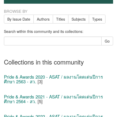
BROWSE BY
By Issue Date
Authors
Titles
Subjects
Types
Search within this community and its collections:
Go
Collections in this community
Pride & Awards 2020 - ASAT / ผลงานโดดเด่นปีการ
ศึกษา 2563 - สว.
[3]
Pride & Awards 2021 - ASAT / ผลงานโดดเด่นปีการ
ศึกษา 2564 - สว.
[5]
Pride & Awards 2022 - ASAT / ผลงานโดดเด่นปีการ