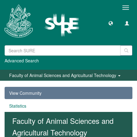
Toggl
navig
Advanced Search
Faculty of Animal Sciences and Agricultural Technology
View Community
Statistics
Faculty of Animal Sciences and
Agricultural Technology